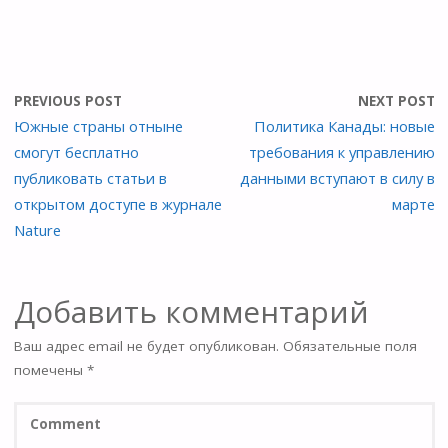
PREVIOUS POST
NEXT POST
Южные страны отныне
Политика Канады: новые
смогут бесплатно
требования к управлению
публиковать статьи в
данными вступают в силу в
открытом доступе в журнале
марте
Nature
Добавить комментарий
Ваш адрес email не будет опубликован.
Обязательные поля
помечены
*