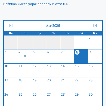
Вебинар «Метафора: вопросы и ответы»
Авг 2026
Пн
Вт
Ср
Чт
Пт
Сб
Вск
1
2
3
4
5
6
7
9
8
10
11
12
13
14
15
16
17
18
19
20
21
22
23
24
25
26
27
28
29
30