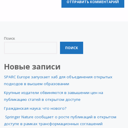
Поиск
ПОИСК
Новые записи
SPARC Europe запускает хаб для объединения открытых
подходов в высшем образовании
Крупные издатели обвиняются в завышении цен на
публикацию статей в открытом доступе
Гражданская наука: что нового?
Springer Nature сообщает о росте публикаций в открытом
доступе в рамках трансформационных соглашений