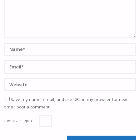
Save my name, email, and site URL in my browser for next
time I post a comment.
шесть
−
два
=