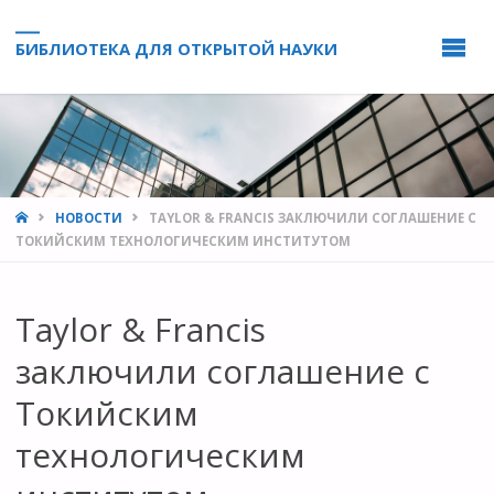
БИБЛИОТЕКА ДЛЯ ОТКРЫТОЙ НАУКИ
HOME
НОВОСТИ
TAYLOR & FRANCIS ЗАКЛЮЧИЛИ СОГЛАШЕНИЕ С
ТОКИЙСКИМ ТЕХНОЛОГИЧЕСКИМ ИНСТИТУТОМ
Taylor & Francis
заключили соглашение с
Токийским
технологическим