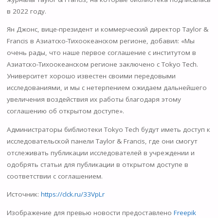
в 2022 году.
Ян Джонс, вице-президент и коммерческий директор Taylor &
Francis в Азиатско-Тихоокеанском регионе, добавил: «Мы
очень рады, что наше первое соглашение с институтом в
Азиатско-Тихоокеанском регионе заключено с Tokyo Tech.
Университет хорошо известен своими передовыми
исследованиями, и мы с нетерпением ожидаем дальнейшего
увеличения воздействия их работы благодаря этому
соглашению об открытом доступе».
Администраторы библиотеки Tokyo Tech будут иметь доступ к
исследовательской панели Taylor & Francis, где они смогут
отслеживать публикации исследователей в учреждении и
одобрять статьи для публикации в открытом доступе в
соответствии с соглашением.
Источник:
https://clck.ru/33VpLr
Изображение для превью новости предоставлено
Freepik