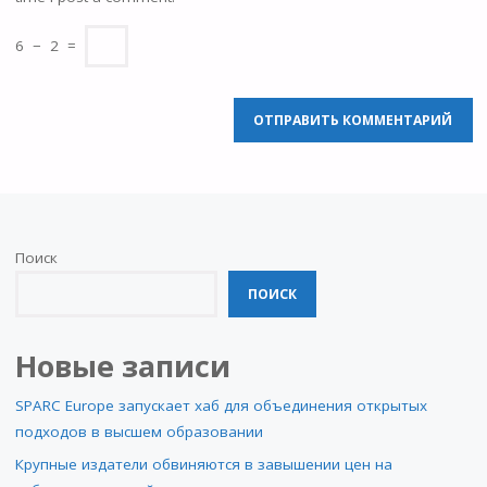
6
−
2
=
Поиск
ПОИСК
Новые записи
SPARC Europe запускает хаб для объединения открытых
подходов в высшем образовании
Крупные издатели обвиняются в завышении цен на