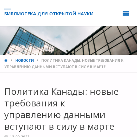
БИБЛИОТЕКА ДЛЯ ОТКРЫТОЙ НАУКИ
HOME
НОВОСТИ
ПОЛИТИКА КАНАДЫ: НОВЫЕ ТРЕБОВАНИЯ К
УПРАВЛЕНИЮ ДАННЫМИ ВСТУПАЮТ В СИЛУ В МАРТЕ
Политика Канады: новые
требования к
управлению данными
вступают в силу в марте
13.02.2023