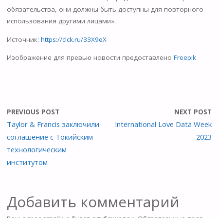
обязательства, они должны быть доступны для повторного
использования другими лицами».
Источник:
https://clck.ru/33X9eX
Изображение для превью новости предоставлено
Freepik
PREVIOUS POST
NEXT POST
Taylor & Francis заключили
International Love Data Week
соглашение с Токийским
2023
технологическим
институтом
Добавить комментарий