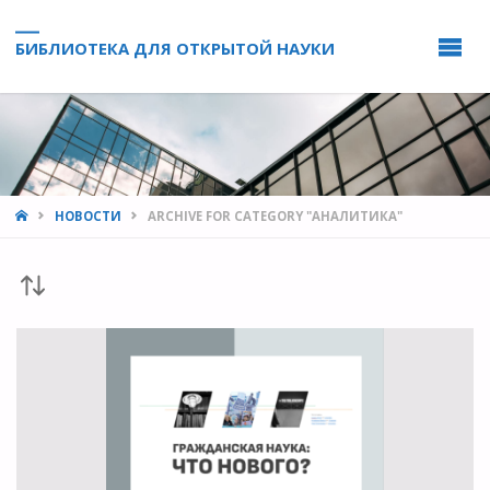
БИБЛИОТЕКА ДЛЯ ОТКРЫТОЙ НАУКИ
HOME
НОВОСТИ
ARCHIVE FOR CATEGORY "АНАЛИТИКА"