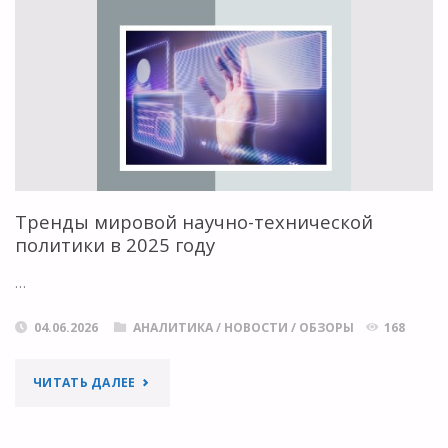
ЧТО
НОВОГО?"
Тренды мировой научно-технической
политики в 2025 году
…
04.06.2026
АНАЛИТИКА
/
НОВОСТИ
/
ОБЗОРЫ
168
"ТРЕНДЫ
ЧИТАТЬ ДАЛЕЕ
МИРОВОЙ