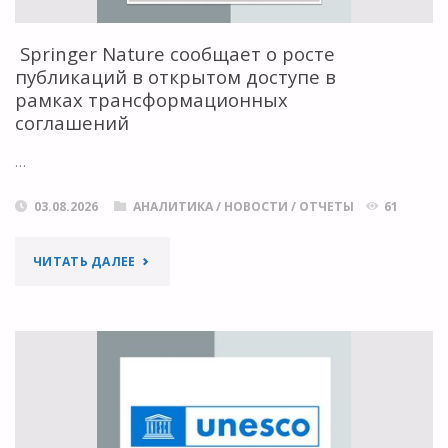
Springer Nature сообщает о росте
публикаций в открытом доступе в
рамках трансформационных
соглашений
…
03.08.2026
АНАЛИТИКА
/
НОВОСТИ
/
ОТЧЕТЫ
61
" SPRINGER
ЧИТАТЬ ДАЛЕЕ
NATURE
СООБЩАЕТ
О
РОСТЕ