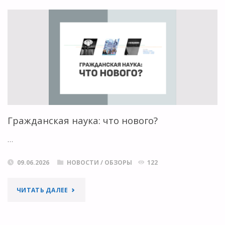
ПРЕДСТАВИЛА
JOURNAL
CITATION
REPORTS
2026"
Гражданская наука: что нового?
…
09.06.2026
НОВОСТИ
/
ОБЗОРЫ
122
"ГРАЖДАНСКАЯ
ЧИТАТЬ ДАЛЕЕ
НАУКА: