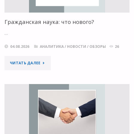
Гражданская наука: что нового?
…
04.08.2026
АНАЛИТИКА
/
НОВОСТИ
/
ОБЗОРЫ
26
"ГРАЖДАНСКАЯ
ЧИТАТЬ ДАЛЕЕ
НАУКА:
ЧТО
НОВОГО?"