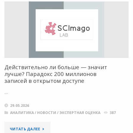
НАУЧНО-
ТЕХНИЧЕСКОЙ
ПОЛИТИКИ
В
2025
ГОДУ"
Действительно ли больше — значит
лучше? Парадокс 200 миллионов
записей в открытом доступе
…
29.05.2026
АНАЛИТИКА
/
НОВОСТИ
/
ЭКСПЕРТНАЯ ОЦЕНКА
387
"ДЕЙСТВИТЕЛЬНО
ЧИТАТЬ ДАЛЕЕ