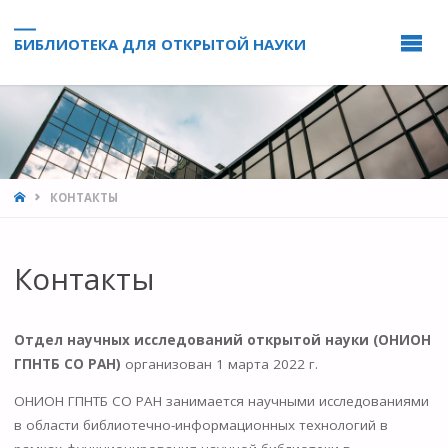
БИБЛИОТЕКА ДЛЯ ОТКРЫТОЙ НАУКИ
HOME
КОНТАКТЫ
Контакты
Отдел научных исследований открытой науки (ОНИОН
ГПНТБ СО РАН)
организован 1 марта 2022 г.
ОНИОН ГПНТБ СО РАН занимается научными исследованиями
в области библиотечно-информационных технологий в