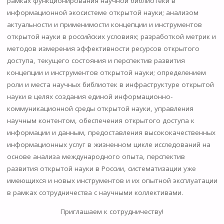
рамках функционирования научной библиотеки в
информационной экосистеме открытой науки; анализом
актуальности и применимости концепции и инструментов
открытой науки в российских условиях; разработкой метрик и
методов измерения эффективности ресурсов открытого
доступа, текущего состояния и перспектив развития
концепции и инструментов открытой науки; определением
роли и места научных библиотек в инфраструктуре открытой
науки в целях создания единой информационно-
коммуникационной среды открытой науки, управления
научным контентом, обеспечения открытого доступа к
информации и данным, предоставления высококачественных
информационных услуг в жизненном цикле исследований на
основе анализа международного опыта, перспектив
развития открытой науки в России, систематизации уже
имеющихся и новых инструментов и их опытной эксплуатации
в рамках сотрудничества с научными коллективами.
Приглашаем к сотрудничеству!