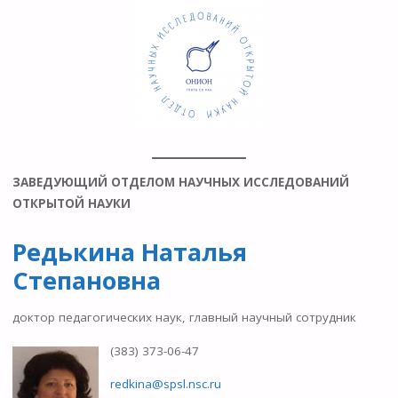
ЗАВЕДУЮЩИЙ ОТДЕЛОМ НАУЧНЫХ ИССЛЕДОВАНИЙ
ОТКРЫТОЙ НАУКИ
Редькина Наталья
Степановна
доктор педагогических наук, главный научный сотрудник
(383) 373-06-47
redkina@spsl.nsc.ru