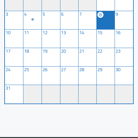
3
4
5
6
7
9
8
10
11
12
13
14
15
16
17
18
19
20
21
22
23
24
25
26
27
28
29
30
31