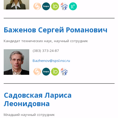
Баженов Сергей Романович
Кандидат технических наук, научный сотрудник
(383) 373-24-87
Bazhenov@spsl.nsc.ru
Садовская Лариса
Леонидовна
Младший научный сотрудник