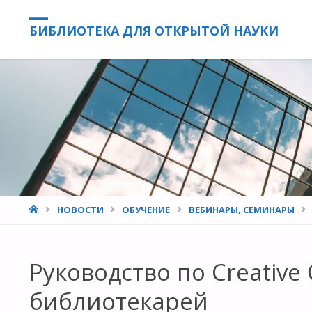
БИБЛИОТЕКА ДЛЯ ОТКРЫТОЙ НАУКИ
HOME
НОВОСТИ
ОБУЧЕНИЕ
ВЕБИНАРЫ, СЕМИНАРЫ
Руководство по Creativ
библиотекарей