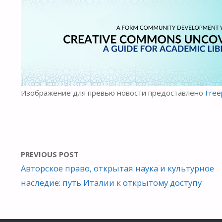
Изображение для превью новости предоставлено
Free
PREVIOUS POST
Авторское право, открытая наука и культурное
наследие: путь Италии к открытому доступу