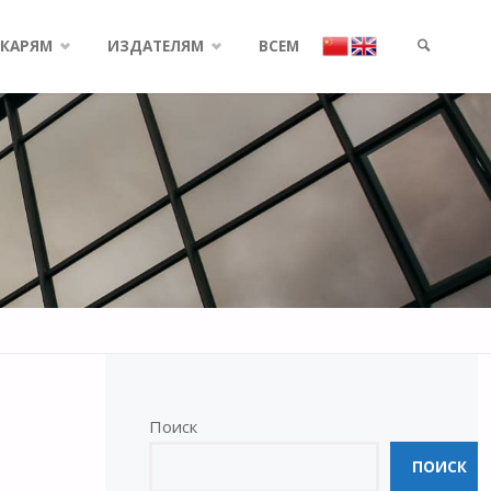
КАРЯМ
ИЗДАТЕЛЯМ
ВСЕМ
SEARCH
Поиск
ПОИСК