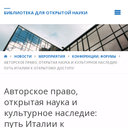
БИБЛИОТЕКА ДЛЯ ОТКРЫТОЙ НАУКИ
HOME
НОВОСТИ
МЕРОПРИЯТИЯ
КОНФЕРЕНЦИИ, ФОРУМЫ
АВТОРСКОЕ ПРАВО, ОТКРЫТАЯ НАУКА И КУЛЬТУРНОЕ НАСЛЕДИЕ:
ПУТЬ ИТАЛИИ К ОТКРЫТОМУ ДОСТУПУ
Авторское право,
открытая наука и
культурное наследие:
путь Италии к