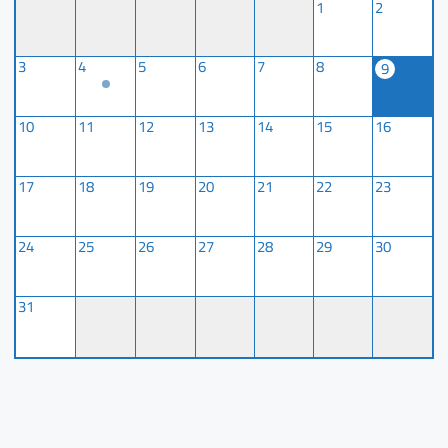
1
2
3
4
5
6
7
8
9
10
11
12
13
14
15
16
17
18
19
20
21
22
23
24
25
26
27
28
29
30
31