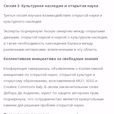
Сессия 3: Культурное наследие и открытая наука
Третья сессия изучала взаимодействие открытой науки и
культурного наследия.
Эксперты подчеркнули тесную синергию между открытыми
данными, открытой наукой и наукой о культурном наследии,
а также необходимость нахождения баланса между
различными интересами, вовлеченными в эту область.
Коллективная инициатива за свободные знания
Конференция завершилась объявлением о Коллективной
инициативе по открытой науке, открытой культуре и
открытому образованию, возглавляемой KR21, IGSG и
Creative Commons Italy. В своем заключительном слове
Дебора Де Анджелис, юрист по защите авторских прав,
подчеркнула, что сотрудничество является краеугольным
камнем для решения проблем открытой науки.