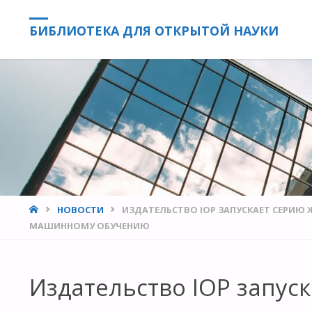
БИБЛИОТЕКА ДЛЯ ОТКРЫТОЙ НАУКИ
HOME
НОВОСТИ
ИЗДАТЕЛЬСТВО IOP ЗАПУСКАЕТ СЕРИЮ
МАШИННОМУ ОБУЧЕНИЮ
Издательство IOP запус