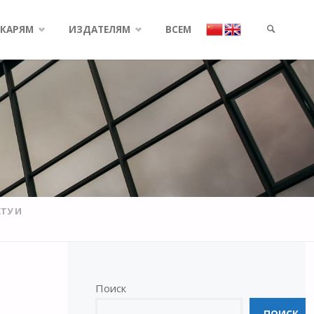
КАРЯМ
ИЗДАТЕЛЯМ
ВСЕМ
SEARCH
ТУ И
Поиск