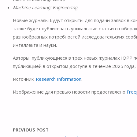
Machine Learning: Engineering.
Новые журналы будут открыты для подачи заявок в кон
также будет публиковать уникальные статьи о наборах
разнообразных потребностей исследовательских сооб
интеллекта и науки.
Авторы, публикующиеся в трех новых журналах IOPP п
публикацией в открытом доступе в течение 2025 года,
Источник:
Research Information
.
Изображение для превью новости предоставлено
Free
PREVIOUS POST