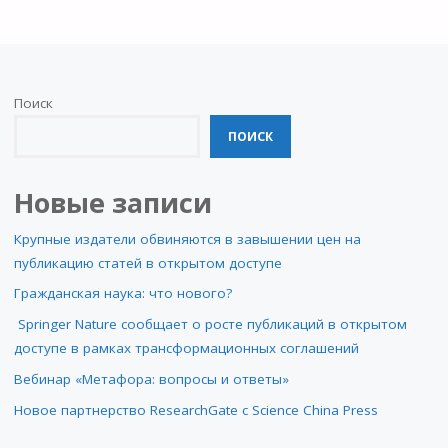
Поиск
ПОИСК
Новые записи
Крупные издатели обвиняются в завышении цен на
публикацию статей в открытом доступе
Гражданская наука: что нового?
Springer Nature сообщает о росте публикаций в открытом
доступе в рамках трансформационных соглашений
Вебинар «Метафора: вопросы и ответы»
Новое партнерство ResearchGate с Science China Press