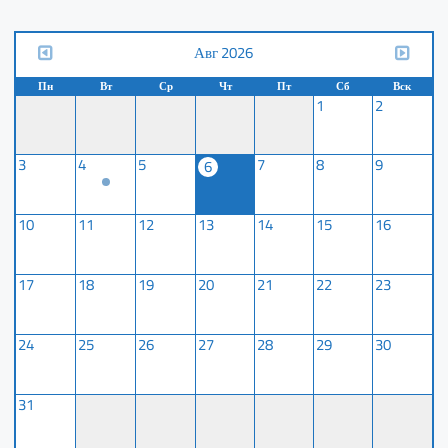
Авг 2026
Пн
Вт
Ср
Чт
Пт
Сб
Вск
1
2
3
4
5
7
8
9
6
10
11
12
13
14
15
16
17
18
19
20
21
22
23
24
25
26
27
28
29
30
31