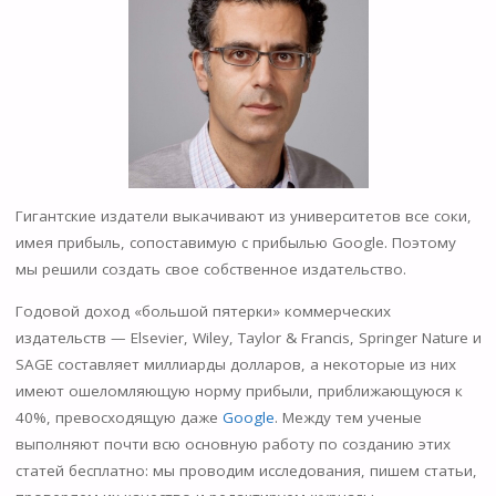
Гигантские издатели выкачивают из университетов все соки,
имея прибыль, сопоставимую с прибылью Google. Поэтому
мы решили создать свое собственное издательство.
Годовой доход «большой пятерки» коммерческих
издательств — Elsevier, Wiley, Taylor & Francis, Springer Nature и
SAGE составляет миллиарды долларов, а некоторые из них
имеют ошеломляющую норму прибыли, приближающуюся к
40%, превосходящую даже
Google
. Между тем ученые
выполняют почти всю основную работу по созданию этих
статей бесплатно: мы проводим исследования, пишем статьи,