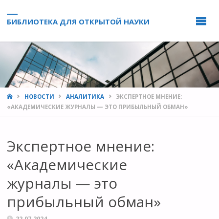
БИБЛИОТЕКА ДЛЯ ОТКРЫТОЙ НАУКИ
HOME
НОВОСТИ
АНАЛИТИКА
ЭКСПЕРТНОЕ МНЕНИЕ:
«АКАДЕМИЧЕСКИЕ ЖУРНАЛЫ — ЭТО ПРИБЫЛЬНЫЙ ОБМАН»
Экспертное мнение:
«Академические
журналы — это
прибыльный обман»
22.07.2024