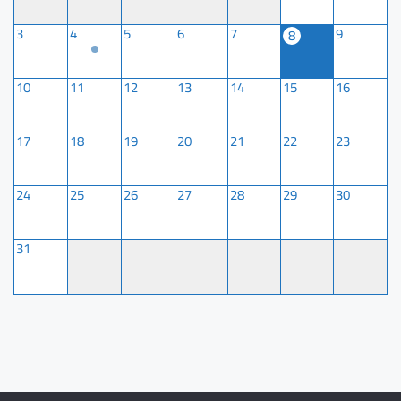
3
4
5
6
7
9
8
10
11
12
13
14
15
16
17
18
19
20
21
22
23
24
25
26
27
28
29
30
31