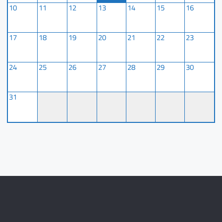
10
11
12
13
14
15
16
17
18
19
20
21
22
23
24
25
26
27
28
29
30
31