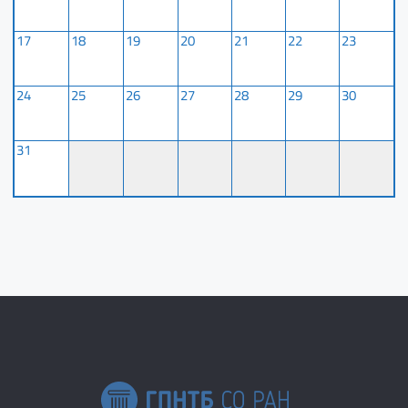
17
18
19
20
21
22
23
24
25
26
27
28
29
30
31