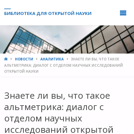
БИБЛИОТЕКА ДЛЯ ОТКРЫТОЙ НАУКИ
HOME
НОВОСТИ
АНАЛИТИКА
ЗНАЕТЕ ЛИ ВЫ, ЧТО ТАКОЕ
АЛЬТМЕТРИКА: ДИАЛОГ С ОТДЕЛОМ НАУЧНЫХ ИССЛЕДОВАНИЙ
ОТКРЫТОЙ НАУКИ
Знаете ли вы, что такое
альтметрика: диалог с
отделом научных
исследований открытой