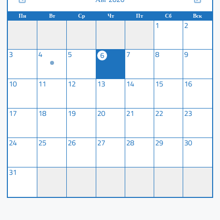
Пн
Вт
Ср
Чт
Пт
Сб
Вск
1
2
3
4
5
7
8
9
6
10
11
12
13
14
15
16
17
18
19
20
21
22
23
24
25
26
27
28
29
30
31