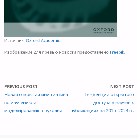
Источник:
Oxford Academic
.
Изображение для превью новости предоставлено
Freepik
.
PREVIOUS POST
NEXT POST
Новая открытая инициатива
Тенденции открытого
по изучению и
доступа в научных
моделированию опухолей
публикациях за 2015–2024 гг.