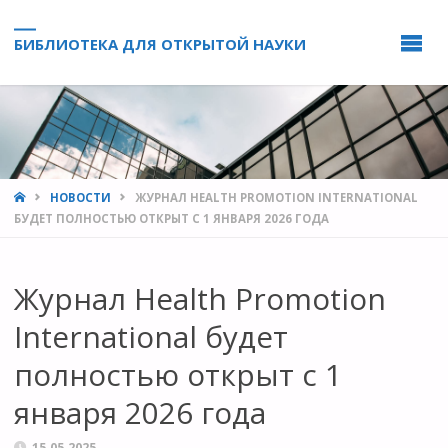
БИБЛИОТЕКА ДЛЯ ОТКРЫТОЙ НАУКИ
HOME
НОВОСТИ
ЖУРНАЛ HEALTH PROMOTION INTERNATIONAL
БУДЕТ ПОЛНОСТЬЮ ОТКРЫТ С 1 ЯНВАРЯ 2026 ГОДА
Журнал Health Promotion
International будет
полностью открыт с 1
января 2026 года
15.05.2025