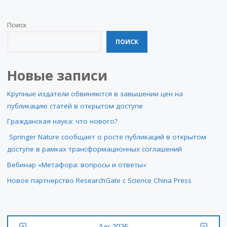
Поиск
ПОИСК
Новые записи
Крупные издатели обвиняются в завышении цен на
публикацию статей в открытом доступе
Гражданская наука: что нового?
Springer Nature сообщает о росте публикаций в открытом
доступе в рамках трансформационных соглашений
Вебинар «Метафора: вопросы и ответы»
Новое партнерство ResearchGate с Science China Press
Авг 2026