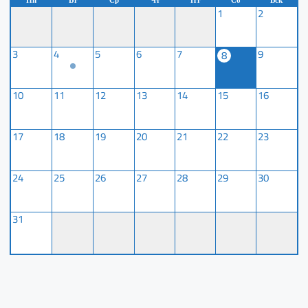
Пн
Вт
Ср
Чт
Пт
Сб
Вск
1
2
3
4
5
6
7
9
8
10
11
12
13
14
15
16
17
18
19
20
21
22
23
24
25
26
27
28
29
30
31