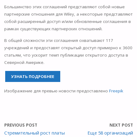
Большинство этих соглашений представляют собой новые
партнерские отношения для Wiley, а некоторые представляют
собой расширенный доступ и/или обновленные соглашения в
рамках существующих партнерских отношений.
В общей сложности эти соглашения охватывают 117
учреждений и предоставят открытый доступ примерно к 3600
статьям, что ускорит темп публикации открытого доступа в
Северной Америке.
УЗНАТЬ ПОДРОБНЕЕ
Изображение для превью новости предоставлено
Freepik
PREVIOUS POST
NEXT POST
Стремительный рост платы
Еще 58 организаций