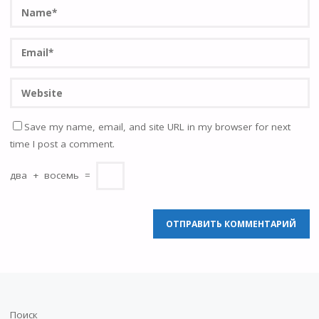
Save my name, email, and site URL in my browser for next
time I post a comment.
два
+
восемь
=
Поиск