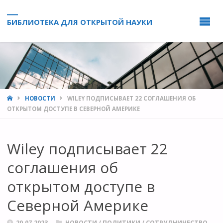
БИБЛИОТЕКА ДЛЯ ОТКРЫТОЙ НАУКИ
HOME
НОВОСТИ
WILEY ПОДПИСЫВАЕТ 22 СОГЛАШЕНИЯ ОБ
ОТКРЫТОМ ДОСТУПЕ В СЕВЕРНОЙ АМЕРИКЕ
Wiley подписывает 22
соглашения об
открытом доступе в
Северной Америке
20.07.2023
НОВОСТИ
/
ПОЛИТИКИ
/
СОТРУДНИЧЕСТВО