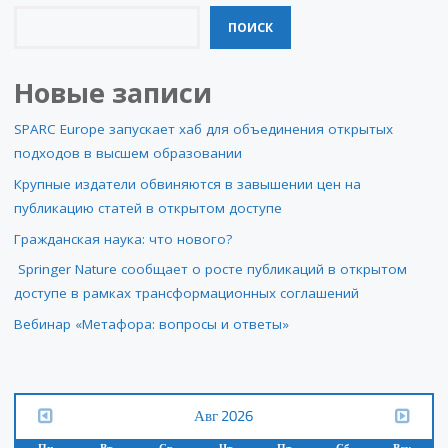
ПОИСК
Новые записи
SPARC Europe запускает хаб для объединения открытых
подходов в высшем образовании
Крупные издатели обвиняются в завышении цен на
публикацию статей в открытом доступе
Гражданская наука: что нового?
Springer Nature сообщает о росте публикаций в открытом
доступе в рамках трансформационных соглашений
Вебинар «Метафора: вопросы и ответы»
Авг 2026