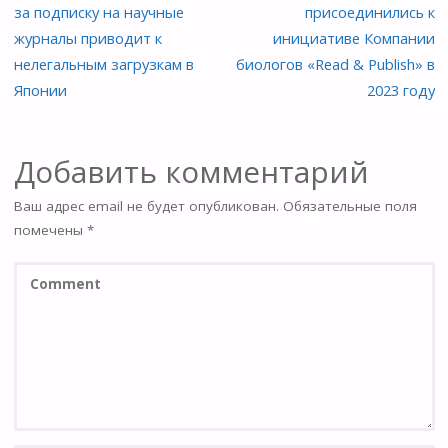
за подписку на научные
присоединились к
журналы приводит к
инициативе Компании
нелегальным загрузкам в
биологов «Read & Publish» в
Японии
2023 году
Добавить комментарий
Ваш адрес email не будет опубликован.
Обязательные поля
помечены
*