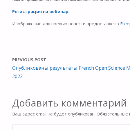
Регистрация на вебинар
.
Изображение для превью новости предоставлено
Free
PREVIOUS POST
Опубликованы результаты French Open Science M
2022
Добавить комментарий
Ваш адрес email не будет опубликован.
Обязательные 