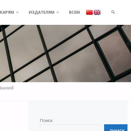
КАРЯМ
ИЗДАТЕЛЯМ
ВСЕМ
SEARCH
ОВАНИЙ
Поиск