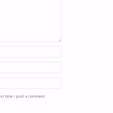
ext time I post a comment.