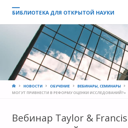
БИБЛИОТЕКА ДЛЯ ОТКРЫТОЙ НАУКИ
HOME
НОВОСТИ
ОБУЧЕНИЕ
ВЕБИНАРЫ, СЕМИНАРЫ
МОГУТ ПРИВНЕСТИ В РЕФОРМУ ОЦЕНКИ ИССЛЕДОВАНИЙ?»
Вебинар Taylor & Franci