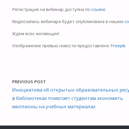
Регистрация на вебинар доступна по
ссылке
.
Видеозапись вебинара будет опубликована в нашем
с
Ждем всех желающих!
Изображение превью новости предоставлено
Freepik
.
PREVIOUS POST
Инициатива об открытых образовательных рес
в библиотеках помогает студентам экономить
миллионы на учебных материалах