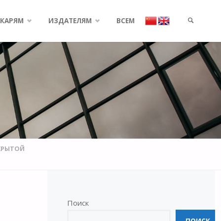
КАРЯМ
ИЗДАТЕЛЯМ
ВСЕМ
SEARCH
КРЫТОЙ
Поиск