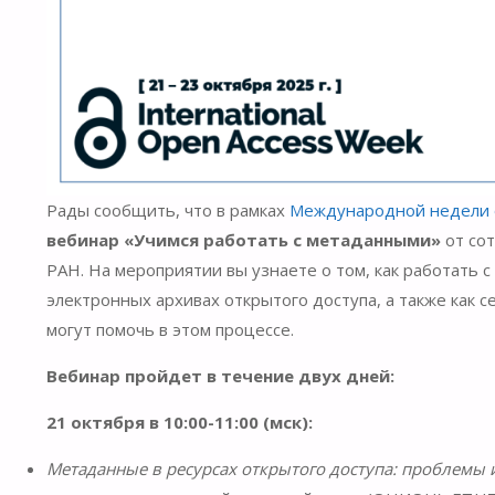
Рады сообщить, что в рамках
Международной недели 
вебинар «Учимся работать с метаданными»
от со
РАН. На мероприятии вы узнаете о том, как работать
электронных архивах открытого доступа, а также как с
могут помочь в этом процессе.
Вебинар пройдет в течение двух дней:
21 октября в 10:00-11:00 (мск):
Метаданные в ресурсах открытого доступа: проблемы