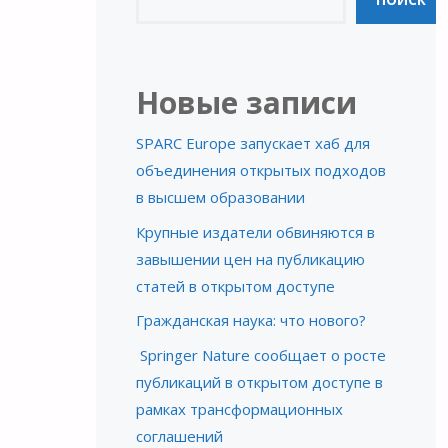
ПОИСК
Новые записи
SPARC Europe запускает хаб для
объединения открытых подходов
в высшем образовании
Крупные издатели обвиняются в
завышении цен на публикацию
статей в открытом доступе
Гражданская наука: что нового?
Springer Nature сообщает о росте
публикаций в открытом доступе в
рамках трансформационных
соглашений