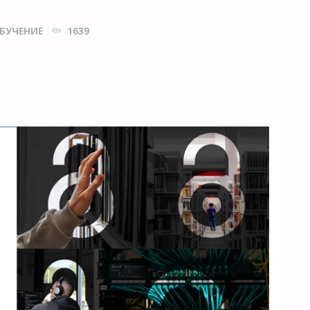
БУЧЕНИЕ
1639