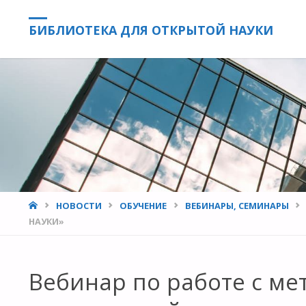
БИБЛИОТЕКА ДЛЯ ОТКРЫТОЙ НАУКИ
HOME
НОВОСТИ
ОБУЧЕНИЕ
ВЕБИНАРЫ, СЕМИНАРЫ
НАУКИ»
Вебинар по работе с м