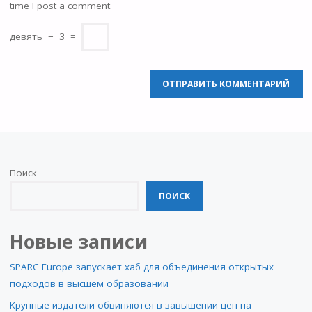
time I post a comment.
девять
−
3
=
Поиск
ПОИСК
Новые записи
SPARC Europe запускает хаб для объединения открытых
подходов в высшем образовании
Крупные издатели обвиняются в завышении цен на