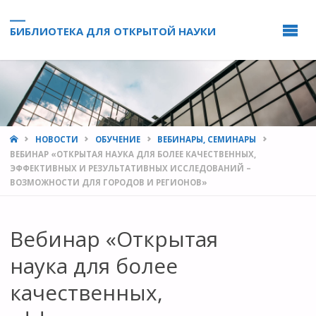
БИБЛИОТЕКА ДЛЯ ОТКРЫТОЙ НАУКИ
HOME
НОВОСТИ
ОБУЧЕНИЕ
ВЕБИНАРЫ, СЕМИНАРЫ
ВЕБИНАР «ОТКРЫТАЯ НАУКА ДЛЯ БОЛЕЕ КАЧЕСТВЕННЫХ,
ЭФФЕКТИВНЫХ И РЕЗУЛЬТАТИВНЫХ ИССЛЕДОВАНИЙ –
ВОЗМОЖНОСТИ ДЛЯ ГОРОДОВ И РЕГИОНОВ»
Вебинар «Открытая
наука для более
качественных,