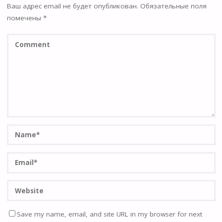
Ваш адрес email не будет опубликован.
Обязательные поля
помечены
*
Save my name, email, and site URL in my browser for next