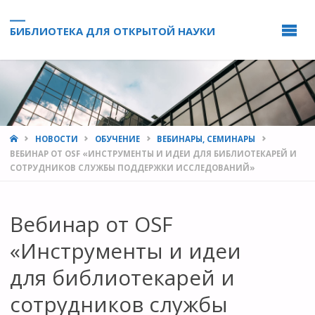
БИБЛИОТЕКА ДЛЯ ОТКРЫТОЙ НАУКИ
HOME
НОВОСТИ
ОБУЧЕНИЕ
ВЕБИНАРЫ, СЕМИНАРЫ
ВЕБИНАР ОТ OSF «ИНСТРУМЕНТЫ И ИДЕИ ДЛЯ БИБЛИОТЕКАРЕЙ И
СОТРУДНИКОВ СЛУЖБЫ ПОДДЕРЖКИ ИССЛЕДОВАНИЙ»
Вебинар от OSF
«Инструменты и идеи
для библиотекарей и
сотрудников службы