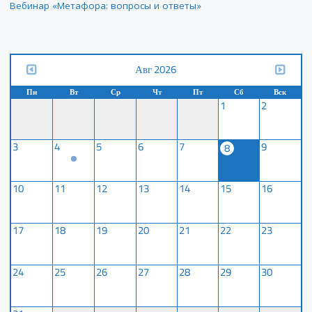
Вебинар «Метафора: вопросы и ответы»
Авг 2026
Пн
Вт
Ср
Чт
Пт
Сб
Вск
1
2
3
4
5
6
7
9
8
10
11
12
13
14
15
16
17
18
19
20
21
22
23
24
25
26
27
28
29
30