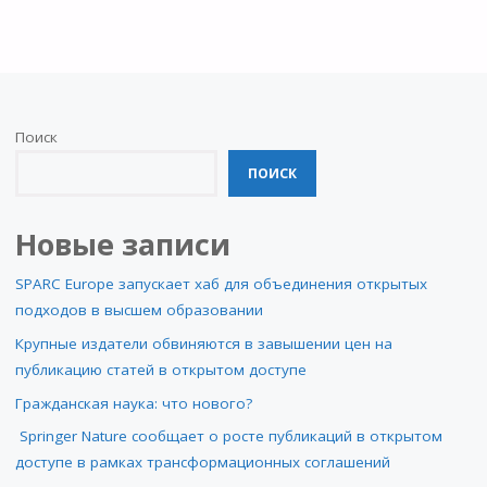
Поиск
ПОИСК
Новые записи
SPARC Europe запускает хаб для объединения открытых
подходов в высшем образовании
Крупные издатели обвиняются в завышении цен на
публикацию статей в открытом доступе
Гражданская наука: что нового?
Springer Nature сообщает о росте публикаций в открытом
доступе в рамках трансформационных соглашений