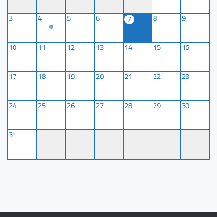
3
4
5
6
8
9
7
10
11
12
13
14
15
16
17
18
19
20
21
22
23
24
25
26
27
28
29
30
31