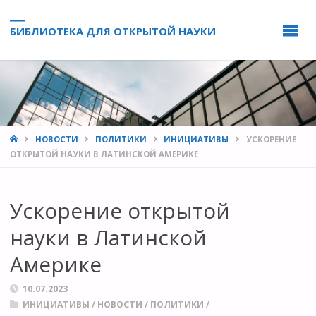
БИБЛИОТЕКА ДЛЯ ОТКРЫТОЙ НАУКИ
HOME
НОВОСТИ
ПОЛИТИКИ
ИНИЦИАТИВЫ
УСКОРЕНИЕ
ОТКРЫТОЙ НАУКИ В ЛАТИНСКОЙ АМЕРИКЕ
Ускорение открытой
науки в Латинской
Америке
10.07.2023
ИНИЦИАТИВЫ
/
НОВОСТИ
/
ПОЛИТИКИ
/