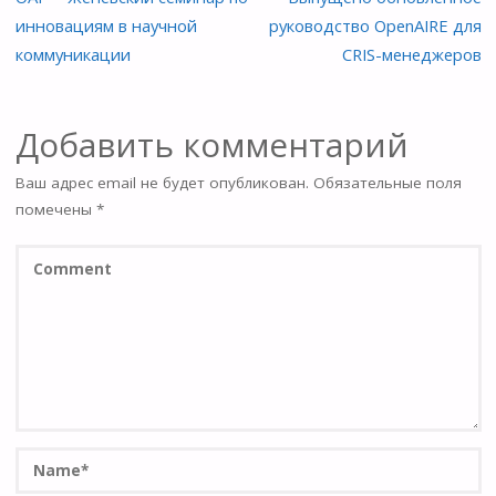
инновациям в научной
руководство OpenAIRE для
коммуникации
CRIS-менеджеров
Добавить комментарий
Ваш адрес email не будет опубликован.
Обязательные поля
помечены
*