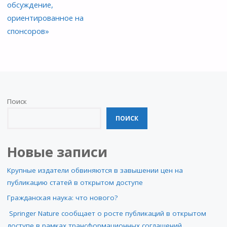
обсуждение,
ориентированное на
спонсоров»
Поиск
ПОИСК
Новые записи
Крупные издатели обвиняются в завышении цен на
публикацию статей в открытом доступе
Гражданская наука: что нового?
Springer Nature сообщает о росте публикаций в открытом
доступе в рамках трансформационных соглашений