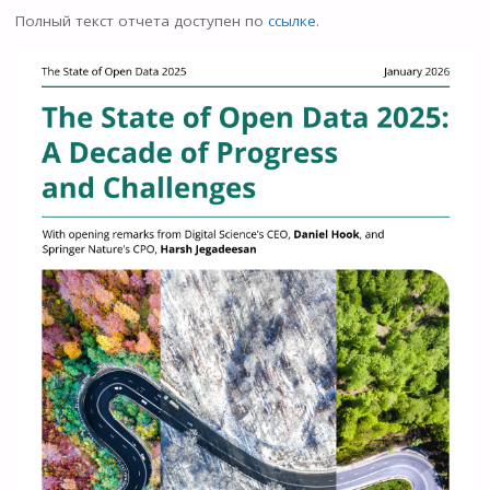
Полный текст отчета доступен по
ссылке
.