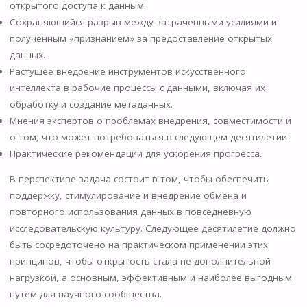
открытого доступа к данным.
Сохраняющийся разрыв между затраченными усилиями и
полученным «признанием» за предоставление открытых
данных.
Растущее внедрение инструментов искусственного
интеллекта в рабочие процессы с данными, включая их
обработку и создание метаданных.
Мнения экспертов о проблемах внедрения, совместимости и
о том, что может потребоваться в следующем десятилетии.
Практические рекомендации для ускорения прогресса.
В перспективе задача состоит в том, чтобы обеспечить
поддержку, стимулирование и внедрение обмена и
повторного использования данных в повседневную
исследовательскую культуру. Следующее десятилетие должно
быть сосредоточено на практическом применении этих
принципов, чтобы открытость стала не дополнительной
нагрузкой, а основным, эффективным и наиболее выгодным
путем для научного сообщества.