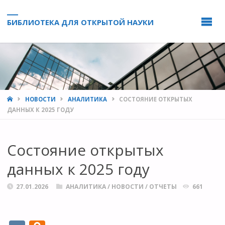
БИБЛИОТЕКА ДЛЯ ОТКРЫТОЙ НАУКИ
HOME
НОВОСТИ
АНАЛИТИКА
СОСТОЯНИЕ ОТКРЫТЫХ
ДАННЫХ К 2025 ГОДУ
Состояние открытых
данных к 2025 году
27.01.2026
АНАЛИТИКА
/
НОВОСТИ
/
ОТЧЕТЫ
661