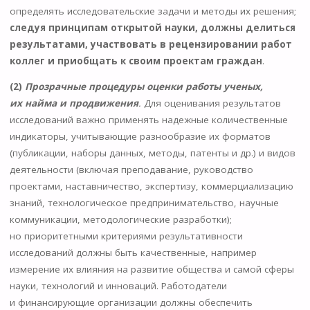
определять исследовательские задачи и методы их решения;
следуя принципам открытой науки, должны делиться
результатами, участвовать в рецензировании работ
коллег и приобщать к своим проектам граждан
.
(2)
Прозрачные процедуры оценки работы ученых,
их найма и продвижения
.
Для оценивания результатов
исследований важно применять надежные количественные
индикаторы, учитывающие разнообразие их форматов
(публикации, наборы данных, методы, патенты и др.) и видов
деятельности (включая преподавание, руководство
проектами, наставничество, экспертизу, коммерциализацию
знаний, технологическое предпринимательство, научные
коммуникации, методологические разработки);
но приоритетными критериями результативности
исследований должны быть качественные, например
измерение их влияния на развитие общества и самой сферы
науки, технологий и инноваций. Работодатели
и финансирующие организации должны обеспечить