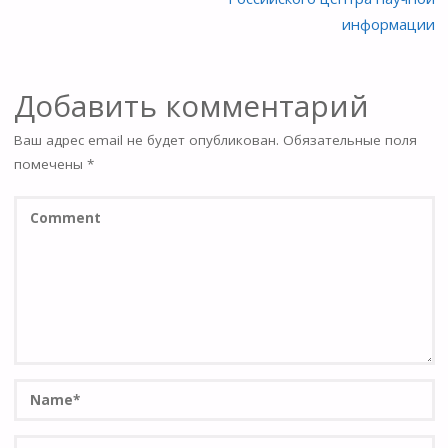
информации
Добавить комментарий
Ваш адрес email не будет опубликован.
Обязательные поля
помечены
*