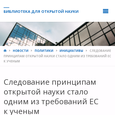
БИБЛИОТЕКА ДЛЯ ОТКРЫТОЙ НАУКИ
HOME
НОВОСТИ
ПОЛИТИКИ
ИНИЦИАТИВЫ
СЛЕДОВАНИЕ
ПРИНЦИПАМ ОТКРЫТОЙ НАУКИ СТАЛО ОДНИМ ИЗ ТРЕБОВАНИЙ ЕС
К УЧЕНЫМ
Следование принципам
открытой науки стало
одним из требований ЕС
к ученым