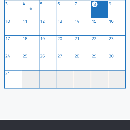
3
4
5
6
7
9
8
10
11
12
13
14
15
16
17
18
19
20
21
22
23
24
25
26
27
28
29
30
31