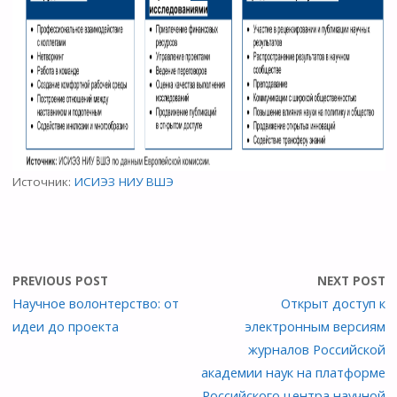
Источник:
ИСИЭЗ НИУ ВШЭ
PREVIOUS POST
NEXT POST
Научное волонтерство: от
Открыт доступ к
идеи до проекта
электронным версиям
журналов Российской
академии наук на платформе
Российского центра научной