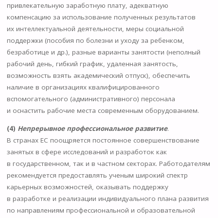
привлекательную заработную плату, адекватную
компенсацию за использование полученных результатов
их интеллектуальной деятельности, меры социальной
поддержки (пособия по болезни и уходу за ребенком,
безработице и др.), разные варианты занятости (неполный
рабочий день, гибкий график, удаленная занятость,
возможность взять академический отпуск), обеспечить
наличие в организациях квалифицированного
вспомогательного (административного) персонала
и оснастить рабочие места современным оборудованием.
(4)
Непрерывное профессиональное развитие
.
В странах ЕС поощряется постоянное совершенствование
занятых в сфере исследований и разработок как
в государственном, так и в частном секторах. Работодателям
рекомендуется предоставлять ученым широкий спектр
карьерных возможностей, оказывать поддержку
в разработке и реализации индивидуального плана развития
по направлениям профессиональной и образовательной