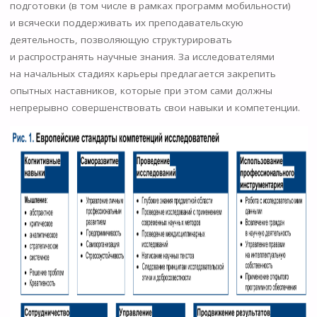
подготовки (в том числе в рамках программ мобильности)
и всячески поддерживать их преподавательскую
деятельность, позволяющую структурировать
и распространять научные знания. За исследователями
на начальных стадиях карьеры предлагается закрепить
опытных наставников, которые при этом сами должны
непрерывно совершенствовать свои навыки и компетенции.