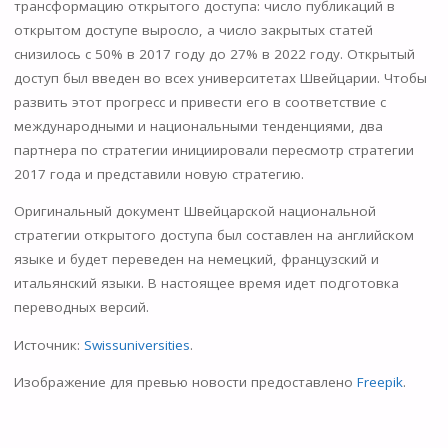
трансформацию открытого доступа: число публикаций в
открытом доступе выросло, а число закрытых статей
снизилось с 50% в 2017 году до 27% в 2022 году. Открытый
доступ был введен во всех университетах Швейцарии. Чтобы
развить этот прогресс и привести его в соответствие с
международными и национальными тенденциями, два
партнера по стратегии инициировали пересмотр стратегии
2017 года и представили новую стратегию.
Оригинальный документ Швейцарской национальной
стратегии открытого доступа был составлен на английском
языке и будет переведен на немецкий, французский и
итальянский языки. В настоящее время идет подготовка
переводных версий.
Источник:
Swissuniversities
.
Изображение для превью новости предоставлено
Freepik
.