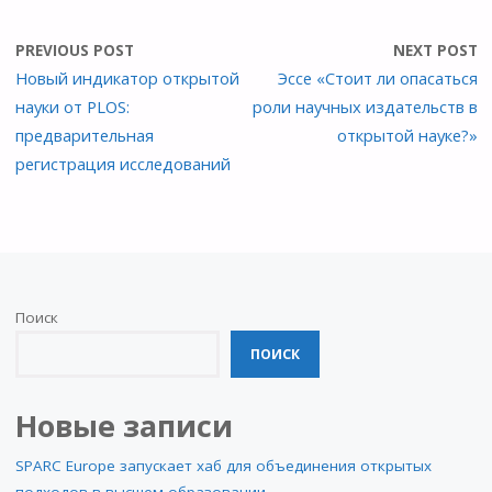
PREVIOUS POST
NEXT POST
Новый индикатор открытой
Эссе «Стоит ли опасаться
науки от PLOS:
роли научных издательств в
предварительная
открытой науке?»
регистрация исследований
Поиск
ПОИСК
Новые записи
SPARC Europe запускает хаб для объединения открытых