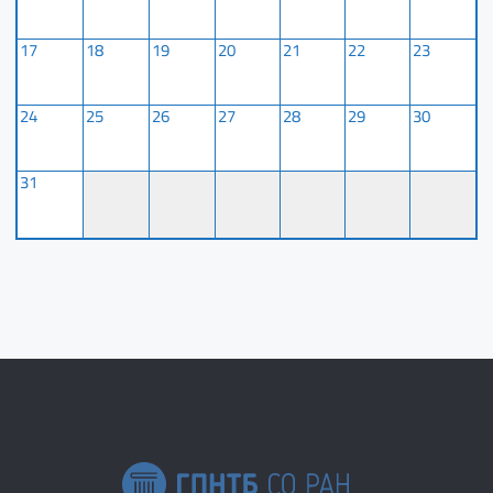
17
18
19
20
21
22
23
24
25
26
27
28
29
30
31