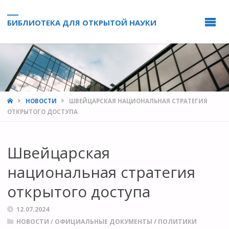
БИБЛИОТЕКА ДЛЯ ОТКРЫТОЙ НАУКИ
HOME
НОВОСТИ
ШВЕЙЦАРСКАЯ НАЦИОНАЛЬНАЯ СТРАТЕГИЯ
ОТКРЫТОГО ДОСТУПА
Швейцарская
национальная стратегия
открытого доступа
12.07.2024
НОВОСТИ
/
ОФИЦИАЛЬНЫЕ ДОКУМЕНТЫ
/
ПОЛИТИКИ