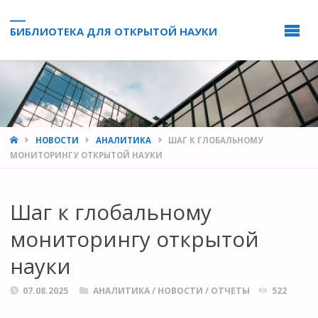
БИБЛИОТЕКА ДЛЯ ОТКРЫТОЙ НАУКИ
HOME
НОВОСТИ
АНАЛИТИКА
ШАГ К ГЛОБАЛЬНОМУ
МОНИТОРИНГУ ОТКРЫТОЙ НАУКИ
Шаг к глобальному
мониторингу открытой
науки
07.08.2025
АНАЛИТИКА
/
НОВОСТИ
/
ОТЧЕТЫ
522