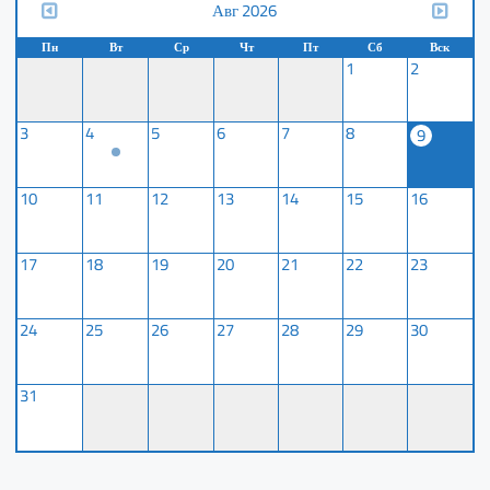
Авг 2026
Пн
Вт
Ср
Чт
Пт
Сб
Вск
1
2
3
4
5
6
7
8
9
10
11
12
13
14
15
16
17
18
19
20
21
22
23
24
25
26
27
28
29
30
31