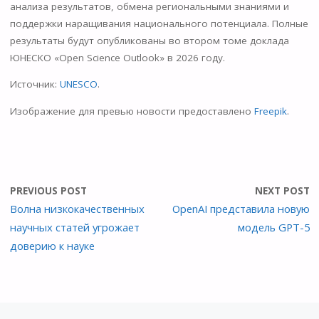
анализа результатов, обмена региональными знаниями и
поддержки наращивания национального потенциала. Полные
результаты будут опубликованы во втором томе доклада
ЮНЕСКО «Open Science Outlook» в 2026 году.
Источник:
UNESCO
.
Изображение для превью новости предоставлено
Freepik
.
PREVIOUS POST
NEXT POST
Волна низкокачественных
OpenAI представила новую
научных статей угрожает
модель GPT-5
доверию к науке