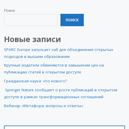
Поиск
ПОИСК
Новые записи
SPARC Europe запускает хаб для объединения открытых
подходов в высшем образовании
Крупные издатели обвиняются в завышении цен на
публикацию статей в открытом доступе
Гражданская наука: что нового?
Springer Nature сообщает о росте публикаций в открытом
доступе в рамках трансформационных соглашений
Вебинар «Метафора: вопросы и ответы»