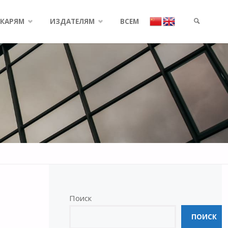
КАРЯМ
ИЗДАТЕЛЯМ
ВСЕМ
SEARCH
Поиск
ПОИСК