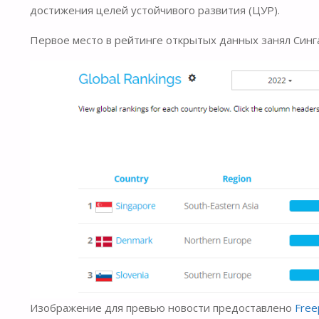
достижения целей устойчивого развития (ЦУР).
Первое место в рейтинге открытых данных занял Синга
Изображение для превью новости предоставлено
Free