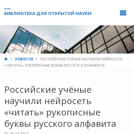
БИБЛИОТЕКА ДЛЯ ОТКРЫТОЙ НАУКИ
HOME
НОВОСТИ
РОССИЙСКИЕ УЧЁНЫЕ НАУЧИЛИ НЕЙРОСЕТЬ
«ЧИТАТЬ» РУКОПИСНЫЕ БУКВЫ РУССКОГО АЛФАВИТА
Российские учёные
научили нейросеть
«читать» рукописные
буквы русского алфавита
25.07.2022