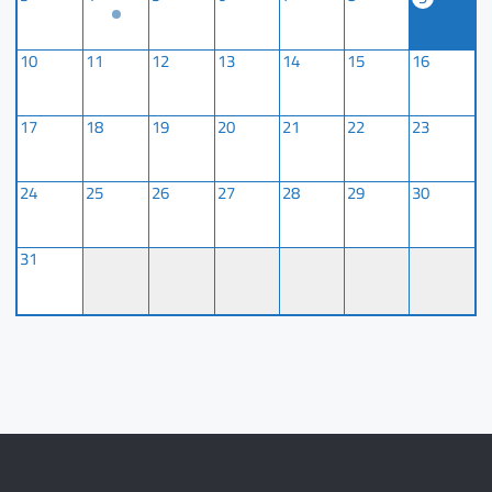
10
11
12
13
14
15
16
17
18
19
20
21
22
23
24
25
26
27
28
29
30
31