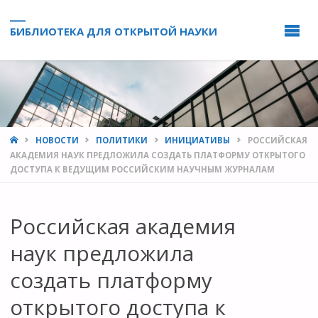
БИБЛИОТЕКА ДЛЯ ОТКРЫТОЙ НАУКИ
HOME
НОВОСТИ
ПОЛИТИКИ
ИНИЦИАТИВЫ
РОССИЙСКАЯ
АКАДЕМИЯ НАУК ПРЕДЛОЖИЛА СОЗДАТЬ ПЛАТФОРМУ ОТКРЫТОГО
ДОСТУПА К ВЕДУЩИМ РОССИЙСКИМ НАУЧНЫМ ЖУРНАЛАМ
Российская академия
наук предложила
создать платформу
открытого доступа к