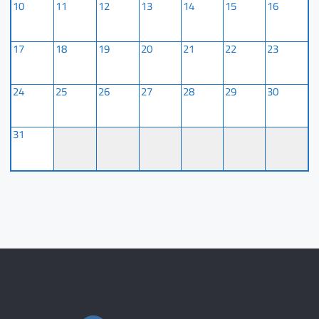
10
11
12
13
14
15
16
17
18
19
20
21
22
23
24
25
26
27
28
29
30
31