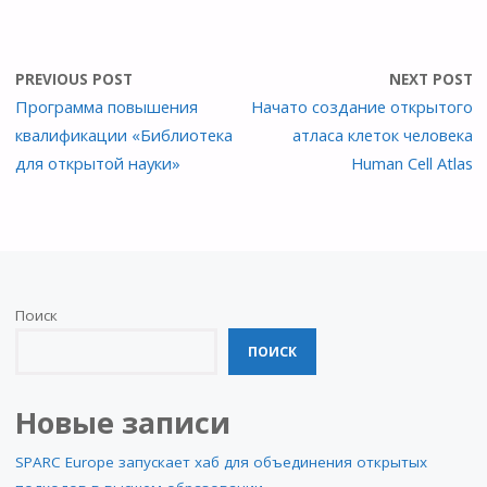
PREVIOUS POST
NEXT POST
Программа повышения
Начато создание открытого
квалификации «Библиотека
атласа клеток человека
для открытой науки»
Human Cell Atlas
Поиск
ПОИСК
Новые записи
SPARC Europe запускает хаб для объединения открытых