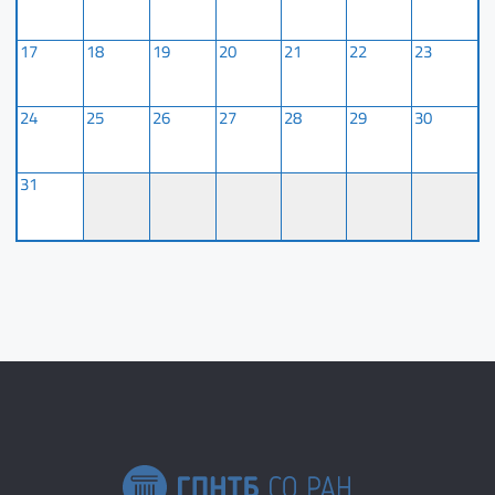
17
18
19
20
21
22
23
24
25
26
27
28
29
30
31