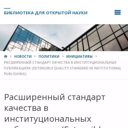
БИБЛИОТЕКА ДЛЯ ОТКРЫТОЙ НАУКИ
HOME
НОВОСТИ
ПОЛИТИКИ
ИНИЦИАТИВЫ
РАСШИРЕННЫЙ СТАНДАРТ КАЧЕСТВА В ИНСТИТУЦИОНАЛЬНЫХ
ПУБЛИКАЦИЯХ (EXTENSIBLE QUALITY STANDARD IN INSTITUTIONAL
PUBLISHING)
Расширенный стандарт
качества в
институциональных