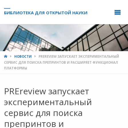
БИБЛИОТЕКА ДЛЯ ОТКРЫТОЙ НАУКИ
HOME
НОВОСТИ
PREREVIEW ЗАПУСКАЕТ ЭКСПЕРИМЕНТАЛЬНЫЙ
СЕРВИС ДЛЯ ПОИСКА ПРЕПРИНТОВ И РАСШИРЯЕТ ФУНКЦИОНАЛ
ПЛАТФОРМЫ
PREreview запускает
экспериментальный
сервис для поиска
препринтов и