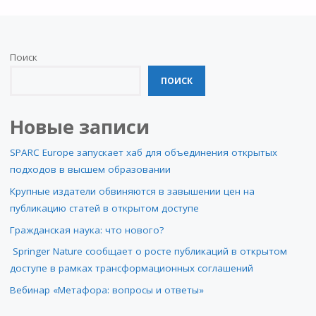
Поиск
ПОИСК
Новые записи
SPARC Europe запускает хаб для объединения открытых
подходов в высшем образовании
Крупные издатели обвиняются в завышении цен на
публикацию статей в открытом доступе
Гражданская наука: что нового?
Springer Nature сообщает о росте публикаций в открытом
доступе в рамках трансформационных соглашений
Вебинар «Метафора: вопросы и ответы»