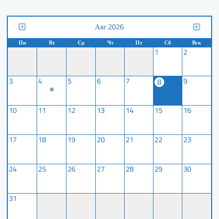
Авг 2026
Пн
Вт
Ср
Чт
Пт
Сб
Вск
1
2
3
4
5
6
7
9
8
10
11
12
13
14
15
16
17
18
19
20
21
22
23
24
25
26
27
28
29
30
31