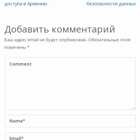
доступа в Армении
безопасности данных
Добавить комментарий
Ваш адрес email не будет опубликован.
Обязательные поля
помечены
*