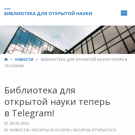
БИБЛИОТЕКА ДЛЯ ОТКРЫТОЙ НАУКИ
HOME
НОВОСТИ
БИБЛИОТЕКА ДЛЯ ОТКРЫТОЙ НАУКИ ТЕПЕРЬ В
TELEGRAM!
Библиотека для
открытой науки теперь
в Telegram!
29.03.2023
НОВОСТИ
/
РЕСУРСЫ И УСЛУГИ
/
РЕСУРСЫ ОТКРЫТОГО