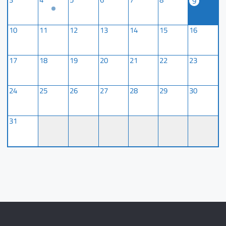
9
10
11
12
13
14
15
16
17
18
19
20
21
22
23
24
25
26
27
28
29
30
31