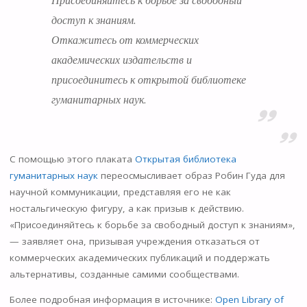
доступ к знаниям.
Откажитесь от коммерческих
академических издательств и
присоединитесь к открытой библиотеке
гуманитарных наук.
С помощью этого плаката
Открытая библиотека
гуманитарных наук
переосмысливает образ Робин Гуда для
научной коммуникации, представляя его не как
ностальгическую фигуру, а как призыв к действию.
«Присоединяйтесь к борьбе за свободный доступ к знаниям»,
— заявляет она, призывая учреждения отказаться от
коммерческих академических публикаций и поддержать
альтернативы, созданные самими сообществами.
Более подробная информация в источнике:
Open Library of