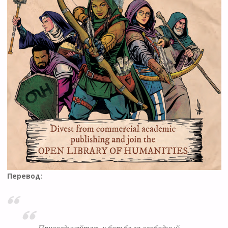
Перевод:
Присоединяйтесь к борьбе за свободный