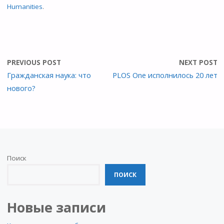
Humanities
.
PREVIOUS POST
NEXT POST
Гражданская наука: что
PLOS One исполнилось 20 лет
нового?
Поиск
ПОИСК
Новые записи