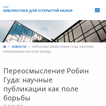
БИБЛИОТЕКА ДЛЯ ОТКРЫТОЙ НАУКИ
HOME
НОВОСТИ
ПЕРЕОСМЫСЛЕНИЕ РОБИН ГУДА: НАУЧНЫЕ
ПУБЛИКАЦИИ КАК ПОЛЕ БОРЬБЫ
Переосмысление Робин
Гуда: научные
публикации как поле
борьбы
03.04.2026