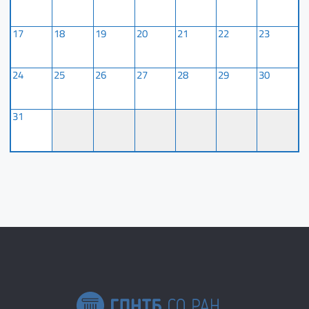
17
18
19
20
21
22
23
24
25
26
27
28
29
30
31