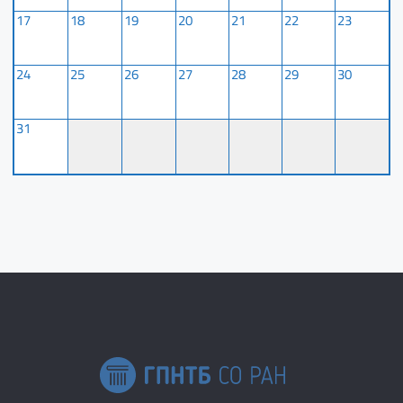
17
18
19
20
21
22
23
24
25
26
27
28
29
30
31