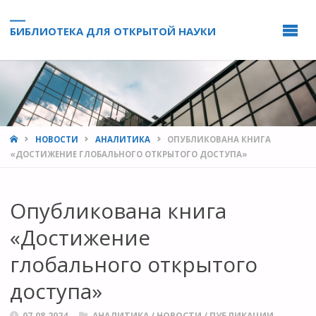
БИБЛИОТЕКА ДЛЯ ОТКРЫТОЙ НАУКИ
HOME
НОВОСТИ
АНАЛИТИКА
ОПУБЛИКОВАНА КНИГА
«ДОСТИЖЕНИЕ ГЛОБАЛЬНОГО ОТКРЫТОГО ДОСТУПА»
Опубликована книга
«Достижение
глобального открытого
доступа»
07.08.2024
АНАЛИТИКА
/
НОВОСТИ
/
ПУБЛИКАЦИИ