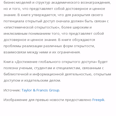
бизнес-моделей и структур академического вознаграждения,
но и того, что представляет собой достоверное и ценное
знание. В книге утверждается, что для раскрытия своего
потенциала открытый доступ сначала должен быть связан с
«эпистемической открытостью», более широким и
инклюзивным пониманием того, что представляет собой
достоверное и ценное знание. В книге обсуждаются
проблемы реализации различных форм открытости,
взаимосвязи между ними и их ограничения.
Книга «Достижение глобального открытого доступа» будет
полезна ученым, студентам и специалистам, связанным с
библиотечной и информационной деятельностью, открытым
доступом и издательским делом.
Источник:
Taylor & Francis Group
.
Изображение для превью новости предоставлено
Freepik
.