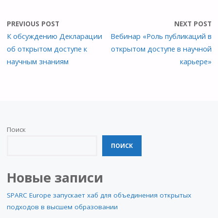
PREVIOUS POST
NEXT POST
К обсуждению Декларации
Вебинар «Роль публикаций в
об открытом доступе к
открытом доступе в научной
научным знаниям
карьере»
Поиск
ПОИСК
Новые записи
SPARC Europe запускает хаб для объединения открытых
подходов в высшем образовании