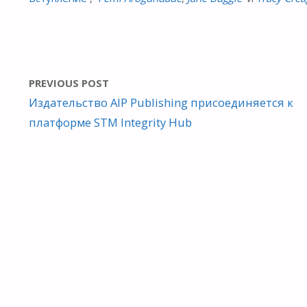
PREVIOUS POST
Издательство AIP Publishing присоединяется к
платформе STM Integrity Hub