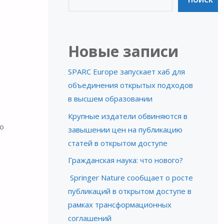
ПОИСК
Новые записи
SPARC Europe запускает хаб для
объединения открытых подходов
в высшем образовании
Крупные издатели обвиняются в
о
завышении цен на публикацию
статей в открытом доступе
Гражданская наука: что нового?
Springer Nature сообщает о росте
публикаций в открытом доступе в
рамках трансформационных
соглашений