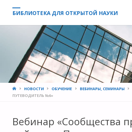
БИБЛИОТЕКА ДЛЯ ОТКРЫТОЙ НАУКИ
HOME
НОВОСТИ
ОБУЧЕНИЕ
ВЕБИНАРЫ, СЕМИНАРЫ
ПУТЕВОДИТЕЛЬ №6»
Вебинар «Сообщества п