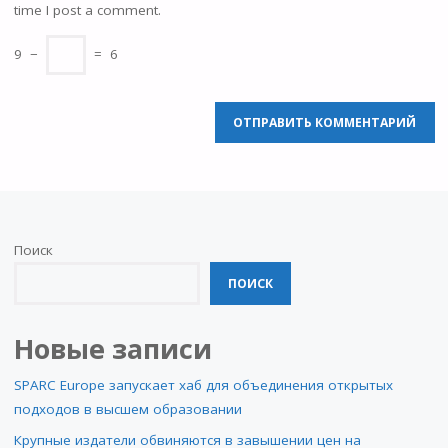
time I post a comment.
9
−
=
6
Поиск
ПОИСК
Новые записи
SPARC Europe запускает хаб для объединения открытых
подходов в высшем образовании
Крупные издатели обвиняются в завышении цен на