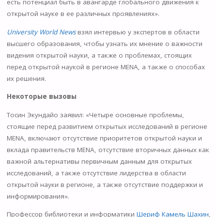
есть потенциал быть в авангарде глобального движения к
открытой науке в ее различных проявлениях».
University World News
взял интервью у экспертов в области
высшего образования, чтобы узнать их мнение о важности
видения открытой науки, а также о проблемах, стоящих
перед открытой наукой в ​​регионе MENA, а также о способах
их решения.
Некоторые вызовы
Тосин Экундайо заявил: «Четыре основные проблемы,
стоящие перед развитием открытых исследований в регионе
MENA, включают отсутствие приоритетов открытой науки и
вклада правительств MENA, отсутствие вторичных данных как
важной альтернативы первичным данным для открытых
исследований, а также отсутствие лидерства в области
открытой науки в регионе, а также отсутствие поддержки и
информирования».
Профессор библиотеки и информатики
Шериф Камель Шахин
,