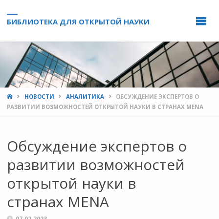
БИБЛИОТЕКА ДЛЯ ОТКРЫТОЙ НАУКИ
HOME
НОВОСТИ
АНАЛИТИКА
ОБСУЖДЕНИЕ ЭКСПЕРТОВ О
РАЗВИТИИ ВОЗМОЖНОСТЕЙ ОТКРЫТОЙ НАУКИ В СТРАНАХ MENA
Обсуждение экспертов о
развитии возможностей
открытой науки в
странах MENA
07.02.2023