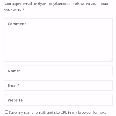
Ваш адрес email не будет опубликован.
Обязательные поля
помечены
*
Save my name, email, and site URL in my browser for next