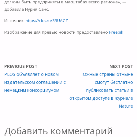
должны быть предприняты в масштабах всего региона», —
добавила Нурия Санс.
Источник:
https://clck.ru/33UACZ
Изображение для превью новости предоставлено
Freepik
PREVIOUS POST
NEXT POST
PLOS объявляет о новом
Южные страны отныне
издательском соглашении с
смогут бесплатно
немецким консорциумом
публиковать статьи в
открытом доступе в журнале
Nature
Добавить комментарий