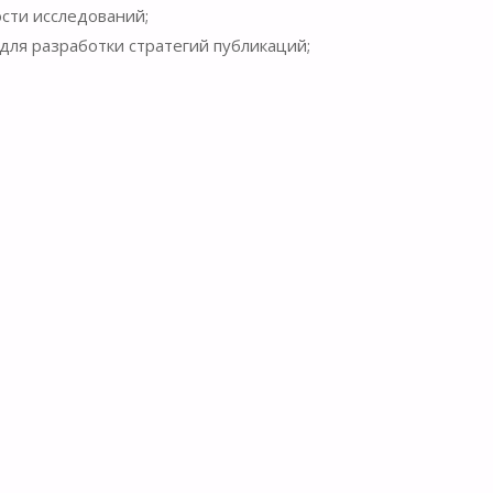
сти исследований;
ля разработки стратегий публикаций;