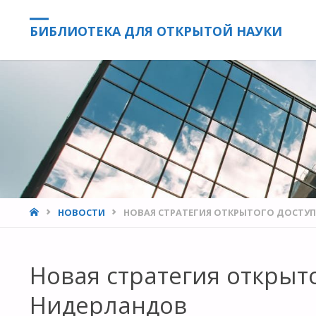
БИБЛИОТЕКА ДЛЯ ОТКРЫТОЙ НАУКИ
HOME
НОВОСТИ
НОВАЯ СТРАТЕГИЯ ОТКРЫТОГО ДОСТУ
Новая стратегия открыто
Нидерландов