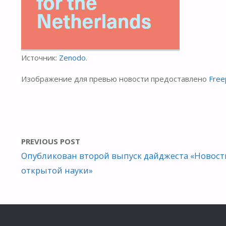
Источник:
Zenodo
.
Изображение для превью новости предоставлено
Free
PREVIOUS POST
Опубликован второй выпуск дайджеста «Новост
открытой науки»