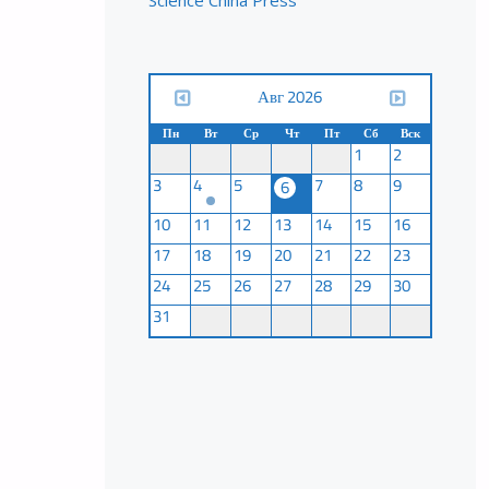
Science China Press
Авг 2026
Пн
Вт
Ср
Чт
Пт
Сб
Вск
1
2
3
4
5
7
8
9
6
10
11
12
13
14
15
16
17
18
19
20
21
22
23
24
25
26
27
28
29
30
31