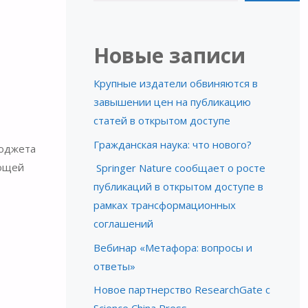
Новые записи
Крупные издатели обвиняются в
завышении цен на публикацию
статей в открытом доступе
Гражданская наука: что нового?
бюджета
ающей
Springer Nature сообщает о росте
публикаций в открытом доступе в
рамках трансформационных
соглашений
Вебинар «Метафора: вопросы и
ответы»
Новое партнерство ResearchGate с