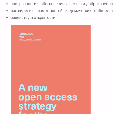
прозрачности в обеспечении качества и добросовестно
расширению возможностей академических сообществ д
равенству и открытости.