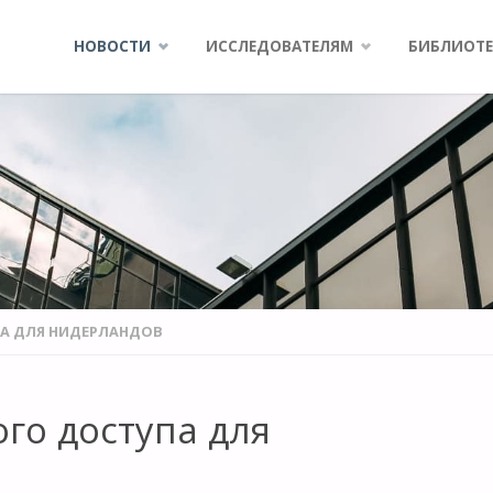
Skip
НОВОСТИ
ИССЛЕДОВАТЕЛЯМ
БИБЛИОТЕ
to
content
ПА ДЛЯ НИДЕРЛАНДОВ
го доступа для