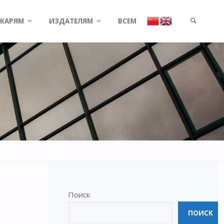
КАРЯМ
ИЗДАТЕЛЯМ
ВСЕМ
SEARCH
Поиск
ПОИСК