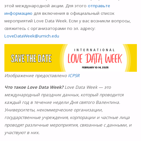
этой международной акции. Для этого
отправьте
информацию
для включения в официальный список
мероприятий Love Data Week. Если у вас возникли вопросы,
свяжитесь с организаторами по эл. адресу:
LoveDataWeek@umich.edu
Изображение предоставлено
ICPSR
Что такое Love Data Week?
Love Data Week — это
международный праздник данных, который проводится
каждый год в течение недели Дня святого Валентина.
Университеты, некоммерческие организации,
государственные учреждения, корпорации и частные лица
проводят различные мероприятия, связанные с данными, и
участвуют в них.