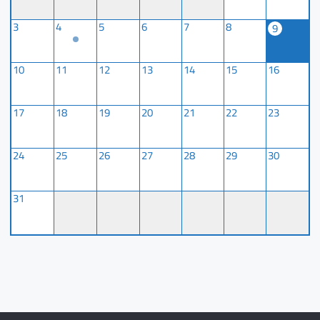
3
4
5
6
7
8
9
10
11
12
13
14
15
16
17
18
19
20
21
22
23
24
25
26
27
28
29
30
31