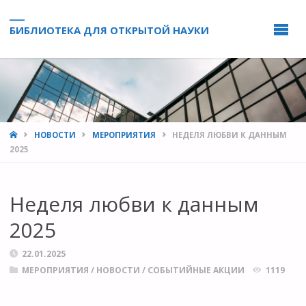
БИБЛИОТЕКА ДЛЯ ОТКРЫТОЙ НАУКИ
HOME
НОВОСТИ
МЕРОПРИЯТИЯ
НЕДЕЛЯ ЛЮБВИ К ДАННЫМ
2025
Неделя любви к данным
2025
22.01.2025
МЕРОПРИЯТИЯ
/
НОВОСТИ
/
СОБЫТИЙНЫЕ АКЦИИ
1119