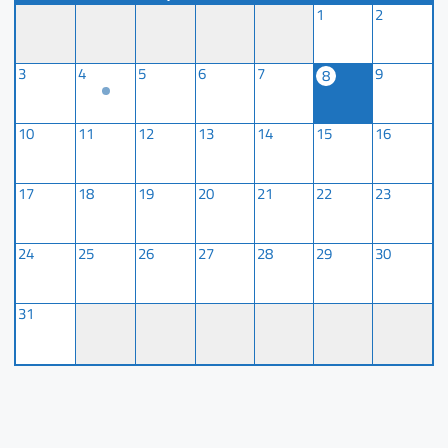
1
2
3
4
5
6
7
9
8
10
11
12
13
14
15
16
17
18
19
20
21
22
23
24
25
26
27
28
29
30
31