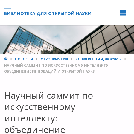
БИБЛИОТЕКА ДЛЯ ОТКРЫТОЙ НАУКИ
HOME
НОВОСТИ
МЕРОПРИЯТИЯ
КОНФЕРЕНЦИИ, ФОРУМЫ
НАУЧНЫЙ САММИТ ПО ИСКУССТВЕННОМУ ИНТЕЛЛЕКТУ:
ОБЪЕДИНЕНИЕ ИННОВАЦИЙ И ОТКРЫТОЙ НАУКИ
Научный саммит по
искусственному
интеллекту:
объединение