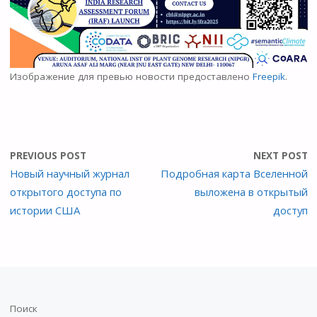
Изображение для превью новости предоставлено
Freepik
.
PREVIOUS POST
NEXT POST
Новый научный журнал
Подробная карта Вселенной
открытого доступа по
выложена в открытый
истории США
доступ
Поиск