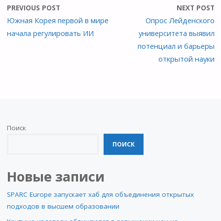
PREVIOUS POST
NEXT POST
Южная Корея первой в мире
Опрос Лейденского
начала регулировать ИИ
университета выявил
потенциал и барьеры
открытой науки
Поиск
ПОИСК
Новые записи
SPARC Europe запускает хаб для объединения открытых
подходов в высшем образовании