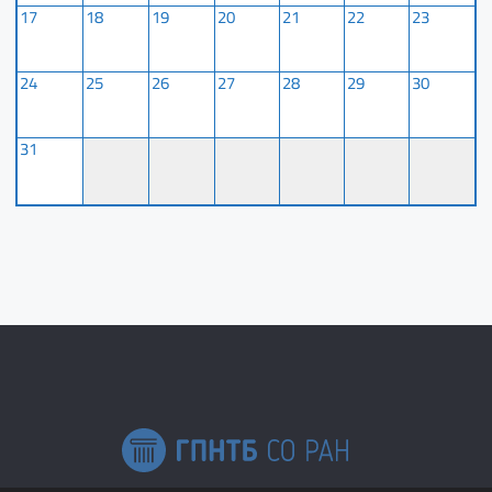
17
18
19
20
21
22
23
24
25
26
27
28
29
30
31