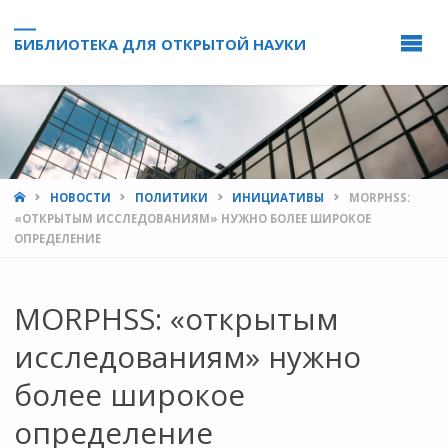
БИБЛИОТЕКА ДЛЯ ОТКРЫТОЙ НАУКИ
HOME
НОВОСТИ
ПОЛИТИКИ
ИНИЦИАТИВЫ
MORPHSS:
«ОТКРЫТЫМ ИССЛЕДОВАНИЯМ» НУЖНО БОЛЕЕ ШИРОКОЕ
ОПРЕДЕЛЕНИЕ
MORPHSS: «открытым
исследованиям» нужно
более широкое
определение