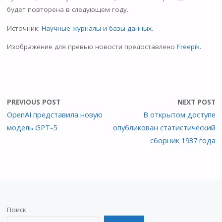
будет повторена в следующем году.
Источник:
Научные журналы и базы данных
.
Изображение для превью новости предоставлено
Freepik
.
PREVIOUS POST
NEXT POST
OpenAI представила новую
В открытом доступе
модель GPT-5
опубликован статистический
сборник 1937 года
Поиск