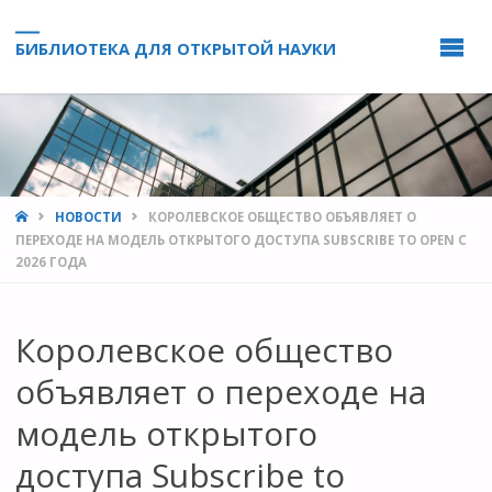
БИБЛИОТЕКА ДЛЯ ОТКРЫТОЙ НАУКИ
HOME
НОВОСТИ
КОРОЛЕВСКОЕ ОБЩЕСТВО ОБЪЯВЛЯЕТ О
ПЕРЕХОДЕ НА МОДЕЛЬ ОТКРЫТОГО ДОСТУПА SUBSCRIBE TO OPEN С
2026 ГОДА
Королевское общество
объявляет о переходе на
модель открытого
доступа Subscribe to