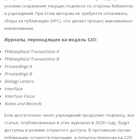
условии сохранения текущих подписок со стороны библиотек
и учреждений. При этом авторам не требуется оплачивать
сборы за публикацию (APC), что делает процесс максимально
инклюзивным.
Журналы, переходящие на модель S2O:
Philosophical Transactions A
Philosophical Transactions B
Proceedings A
Proceedings B
Biology Letters
Interface
Interface Focus
Notes and Records
Если достаточное число учреждений продолжит подписку, все
статьи, опубликованные в этих журналах в 2026 году, будут
доступны в режиме открытого доступа. В противном случае
публикации останутся платными, а попытка перехода на S2O