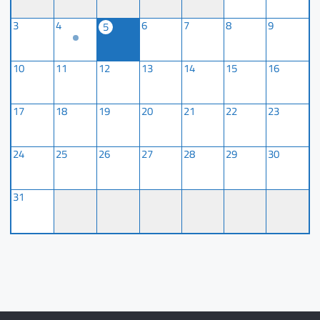
3
4
6
7
8
9
5
10
11
12
13
14
15
16
17
18
19
20
21
22
23
24
25
26
27
28
29
30
31