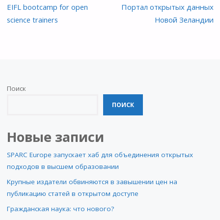
EIFL bootcamp for open
Портал открытых данных
science trainers
Новой Зеландии
Поиск
ПОИСК
Новые записи
SPARC Europe запускает хаб для объединения открытых
подходов в высшем образовании
Крупные издатели обвиняются в завышении цен на
публикацию статей в открытом доступе
Гражданская наука: что нового?