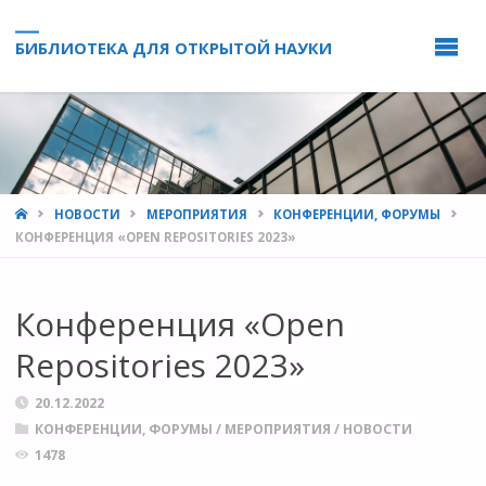
БИБЛИОТЕКА ДЛЯ ОТКРЫТОЙ НАУКИ
HOME
НОВОСТИ
МЕРОПРИЯТИЯ
КОНФЕРЕНЦИИ, ФОРУМЫ
КОНФЕРЕНЦИЯ «OPEN REPOSITORIES 2023»
Конференция «Open
Repositories 2023»
20.12.2022
КОНФЕРЕНЦИИ, ФОРУМЫ
/
МЕРОПРИЯТИЯ
/
НОВОСТИ
1478