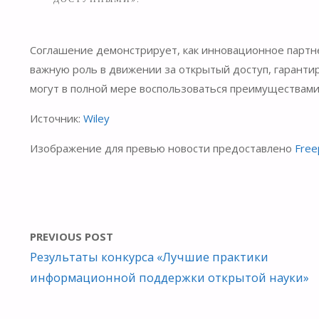
Соглашение демонстрирует, как инновационное парт
важную роль в движении за открытый доступ, гарантир
могут в полной мере воспользоваться преимуществами
Источник:
Wiley
Изображение для превью новости предоставлено
Free
PREVIOUS POST
Результаты конкурса «Лучшие практики
информационной поддержки открытой науки»