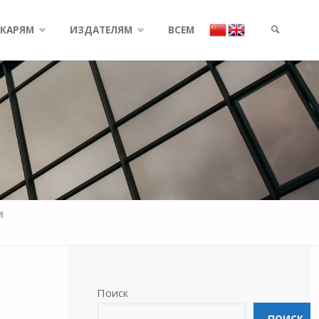
КАРЯМ
ИЗДАТЕЛЯМ
ВСЕМ
SEARCH
М
Поиск