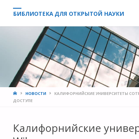
БИБЛИОТЕКА ДЛЯ ОТКРЫТОЙ НАУКИ
HOME
НОВОСТИ
КАЛИФОРНИЙСКИЕ УНИВЕРСИТЕТЫ СОТ
ДОСТУПЕ
Калифорнийские универ