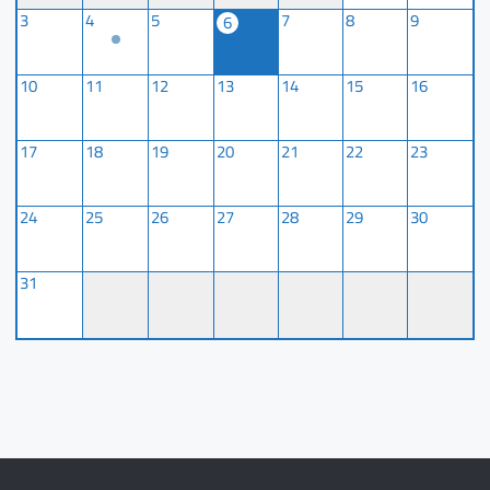
3
4
5
7
8
9
6
10
11
12
13
14
15
16
17
18
19
20
21
22
23
24
25
26
27
28
29
30
31