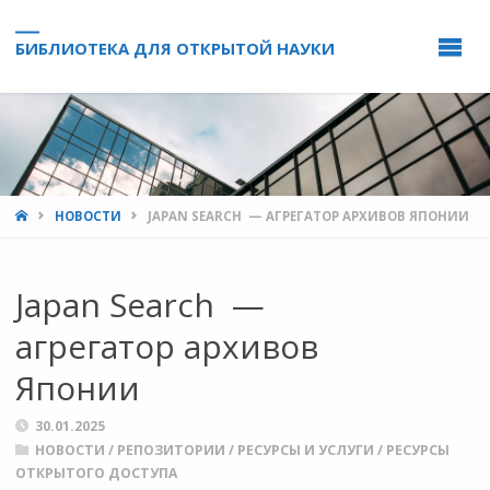
БИБЛИОТЕКА ДЛЯ ОТКРЫТОЙ НАУКИ
HOME
НОВОСТИ
JAPAN SEARCH — АГРЕГАТОР АРХИВОВ ЯПОНИИ
Japan Search —
агрегатор архивов
Японии
30.01.2025
НОВОСТИ
/
РЕПОЗИТОРИИ
/
РЕСУРСЫ И УСЛУГИ
/
РЕСУРСЫ
ОТКРЫТОГО ДОСТУПА