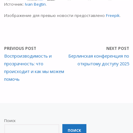
Источник:
Ivan Begtin
.
Изображение для превью новости предоставлено
Freepik
.
PREVIOUS POST
NEXT POST
Воспроизводимость и
Берлинская конференция по
прозрачность: что
открытому доступу 2025
происходит и как мы можем
помочь
Поиск
ПОИСК