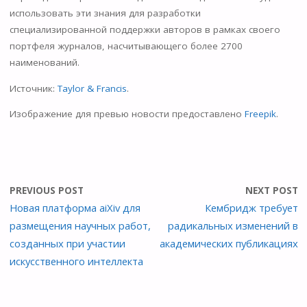
использовать эти знания для разработки
специализированной поддержки авторов в рамках своего
портфеля журналов, насчитывающего более 2700
наименований.
Источник:
Taylor & Francis
.
Изображение для превью новости предоставлено
Freepik
.
PREVIOUS POST
NEXT POST
Новая платформа aiXiv для
Кембридж требует
размещения научных работ,
радикальных изменений в
созданных при участии
академических публикациях
искусственного интеллекта