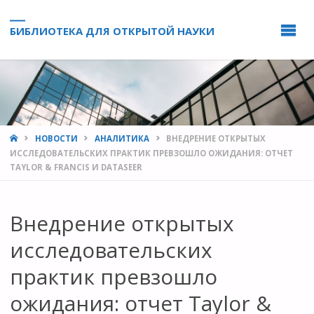
БИБЛИОТЕКА ДЛЯ ОТКРЫТОЙ НАУКИ
HOME
НОВОСТИ
АНАЛИТИКА
ВНЕДРЕНИЕ ОТКРЫТЫХ
ИССЛЕДОВАТЕЛЬСКИХ ПРАКТИК ПРЕВЗОШЛО ОЖИДАНИЯ: ОТЧЕТ
TAYLOR & FRANCIS И DATASEER
Внедрение открытых
исследовательских
практик превзошло
ожидания: отчет Taylor &