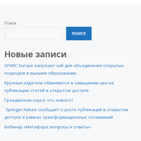
Поиск
ПОИСК
Новые записи
SPARC Europe запускает хаб для объединения открытых
подходов в высшем образовании
Крупные издатели обвиняются в завышении цен на
публикацию статей в открытом доступе
Гражданская наука: что нового?
Springer Nature сообщает о росте публикаций в открытом
доступе в рамках трансформационных соглашений
Вебинар «Метафора: вопросы и ответы»