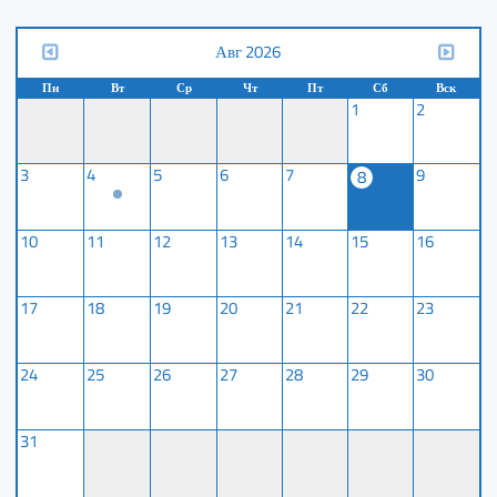
Авг 2026
Пн
Вт
Ср
Чт
Пт
Сб
Вск
1
2
3
4
5
6
7
9
8
10
11
12
13
14
15
16
17
18
19
20
21
22
23
24
25
26
27
28
29
30
31