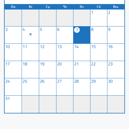
Пн
Вт
Ср
Чт
Пт
Сб
Вск
1
2
3
4
5
6
8
9
7
10
11
12
13
14
15
16
17
18
19
20
21
22
23
24
25
26
27
28
29
30
31