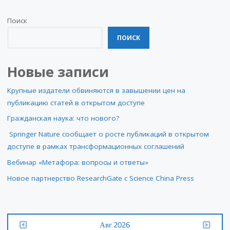
Поиск
ПОИСК
Новые записи
Крупные издатели обвиняются в завышении цен на
публикацию статей в открытом доступе
Гражданская наука: что нового?
Springer Nature сообщает о росте публикаций в открытом
доступе в рамках трансформационных соглашений
Вебинар «Метафора: вопросы и ответы»
Новое партнерство ResearchGate с Science China Press
Авг 2026