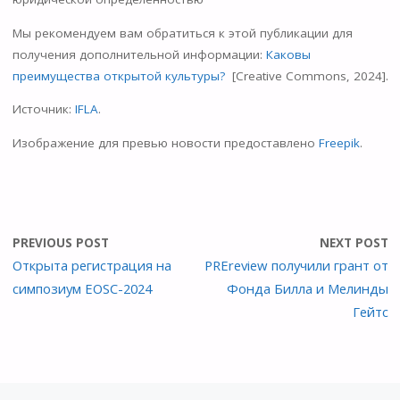
Мы рекомендуем вам обратиться к этой публикации для
получения дополнительной информации:
Каковы
преимущества открытой культуры?
[Creative Commons, 2024].
Источник:
IFLA
.
Изображение для превью новости предоставлено
Freepik
.
PREVIOUS POST
NEXT POST
Открыта регистрация на
PREreview получили грант от
симпозиум EOSC-2024
Фонда Билла и Мелинды
Гейтс