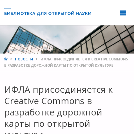
БИБЛИОТЕКА ДЛЯ ОТКРЫТОЙ НАУКИ
HOME
НОВОСТИ
ИФЛА ПРИСОЕДИНЯЕТСЯ К CREATIVE COMMONS
В РАЗРАБОТКЕ ДОРОЖНОЙ КАРТЫ ПО ОТКРЫТОЙ КУЛЬТУРЕ
ИФЛА присоединяется к
Creative Commons в
разработке дорожной
карты по открытой