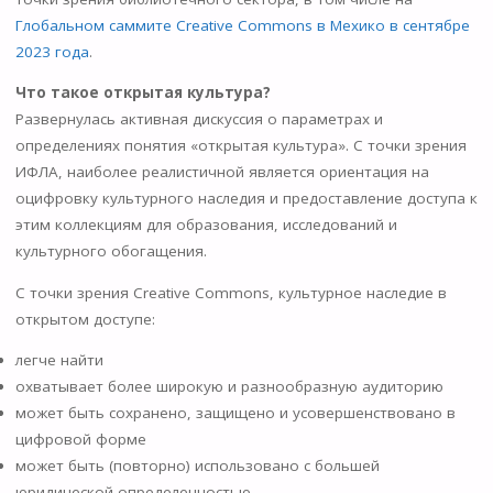
Глобальном саммите Creative Commons в Мехико в сентябре
2023 года
.
Что такое открытая культура?
Развернулась активная дискуссия о параметрах и
определениях понятия «открытая культура». С точки зрения
ИФЛА, наиболее реалистичной является ориентация на
оцифровку культурного наследия и предоставление доступа к
этим коллекциям для образования, исследований и
культурного обогащения.
С точки зрения Creative Commons, культурное наследие в
открытом доступе:
легче найти
охватывает более широкую и разнообразную аудиторию
может быть сохранено, защищено и усовершенствовано в
цифровой форме
может быть (повторно) использовано с большей
юридической определенностью