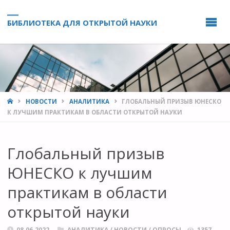
БИБЛИОТЕКА ДЛЯ ОТКРЫТОЙ НАУКИ
HOME
НОВОСТИ
АНАЛИТИКА
ГЛОБАЛЬНЫЙ ПРИЗЫВ ЮНЕСКО
К ЛУЧШИМ ПРАКТИКАМ В ОБЛАСТИ ОТКРЫТОЙ НАУКИ
Глобальный призыв
ЮНЕСКО к лучшим
практикам в области
открытой науки
08.06.2022
АНАЛИТИКА
/
НОВОСТИ
/
ОПРОСЫ
1357