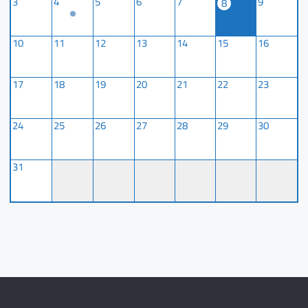
3
4
5
6
7
9
8
10
11
12
13
14
15
16
17
18
19
20
21
22
23
24
25
26
27
28
29
30
31