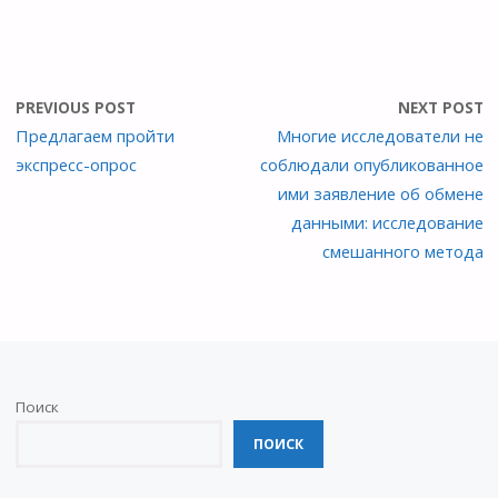
PREVIOUS POST
NEXT POST
Предлагаем пройти
Многие исследователи не
экспресс-опрос
соблюдали опубликованное
ими заявление об обмене
данными: исследование
смешанного метода
Поиск
ПОИСК