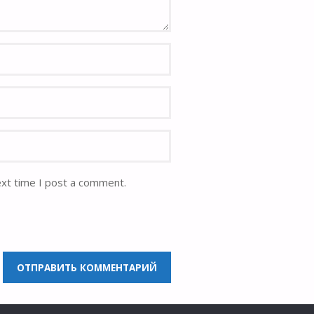
ext time I post a comment.