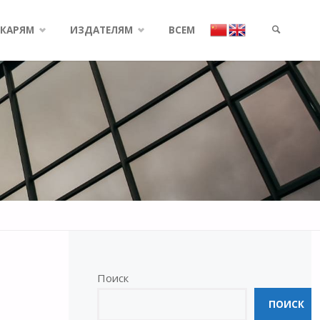
КАРЯМ
ИЗДАТЕЛЯМ
ВСЕМ
SEARCH
Поиск
ПОИСК