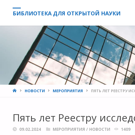
БИБЛИОТЕКА ДЛЯ ОТКРЫТОЙ НАУКИ
HOME
НОВОСТИ
МЕРОПРИЯТИЯ
ПЯТЬ ЛЕТ РЕЕСТРУ 
Пять лет Реестру иссле
09.02.2024
МЕРОПРИЯТИЯ
/
НОВОСТИ
1409