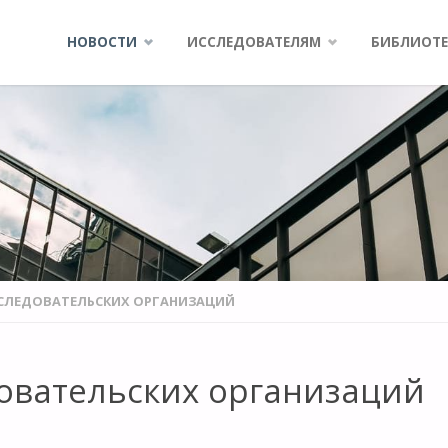
Skip
НОВОСТИ
ИССЛЕДОВАТЕЛЯМ
БИБЛИОТЕ
to
content
ИССЛЕДОВАТЕЛЬСКИХ ОРГАНИЗАЦИЙ
довательских организаций