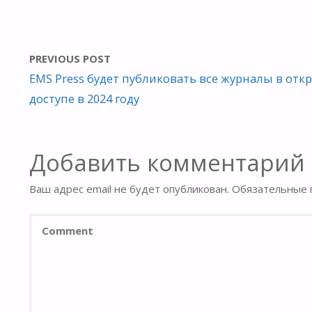
PREVIOUS POST
EMS Press будет публиковать все журналы в отк
доступе в 2024 году
Добавить комментарий
Ваш адрес email не будет опубликован.
Обязательные 