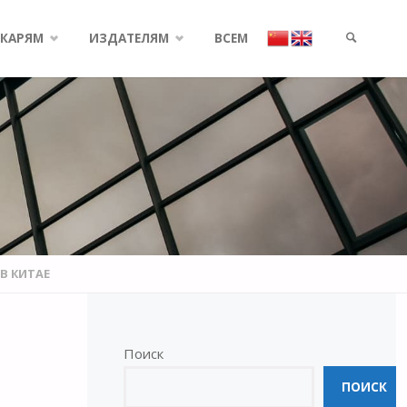
КАРЯМ
ИЗДАТЕЛЯМ
ВСЕМ
SEARCH
В КИТАЕ
Поиск
ПОИСК