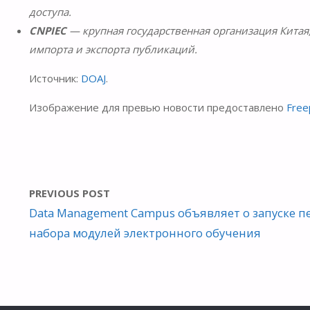
доступа.
CNPIEC
— крупная государственная организация Китая,
импорта и экспорта публикаций.
Источник:
DOAJ
.
Изображение для превью новости предоставлено
Free
PREVIOUS POST
Data Management Campus объявляет о запуске п
набора модулей электронного обучения