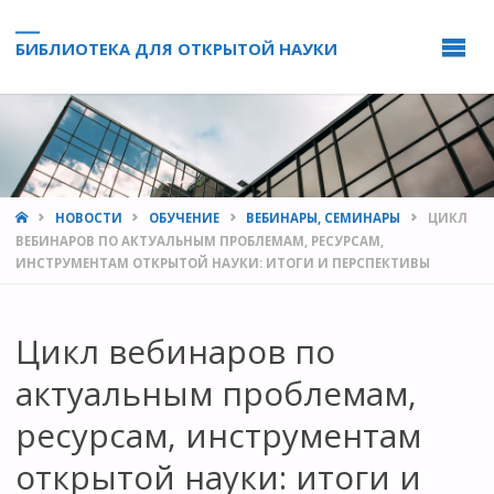
БИБЛИОТЕКА ДЛЯ ОТКРЫТОЙ НАУКИ
HOME
НОВОСТИ
ОБУЧЕНИЕ
ВЕБИНАРЫ, СЕМИНАРЫ
ЦИКЛ
ВЕБИНАРОВ ПО АКТУАЛЬНЫМ ПРОБЛЕМАМ, РЕСУРСАМ,
ИНСТРУМЕНТАМ ОТКРЫТОЙ НАУКИ: ИТОГИ И ПЕРСПЕКТИВЫ
Цикл вебинаров по
актуальным проблемам,
ресурсам, инструментам
открытой науки: итоги и