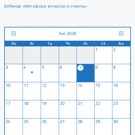
Вебинар «Метафора: вопросы и ответы»
Авг 2026
Пн
Вт
Ср
Чт
Пт
Сб
Вск
1
2
3
4
5
6
8
9
7
10
11
12
13
14
15
16
17
18
19
20
21
22
23
24
25
26
27
28
29
30