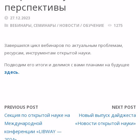
перспективы
27.12.2023
ВЕБИНАРЫ, СЕМИНАРЫ
/
НОВОСТИ
/
ОБУЧЕНИЕ
1275
Завершился цикл вебинаров по актуальным проблемам,
ресурсам, инструментам открытой науки.
Подводим его итоги и делимся с вами планами на будущее
здесь.
PREVIOUS POST
NEXT POST
Секция по открытой науке на
Новый выпуск дайджеста
Международной
«Новости открытой науки»
конференции «LIBWAY —
2024»