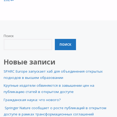
Поиск
ПОИСК
Новые записи
SPARC Europe запускает хаб для объединения открытых
подходов в высшем образовании
Крупные издатели обвиняются в завышении цен на
публикацию статей в открытом доступе
Гражданская наука: что нового?
Springer Nature сообщает о росте публикаций в открытом
доступе в рамках трансформационных соглашений