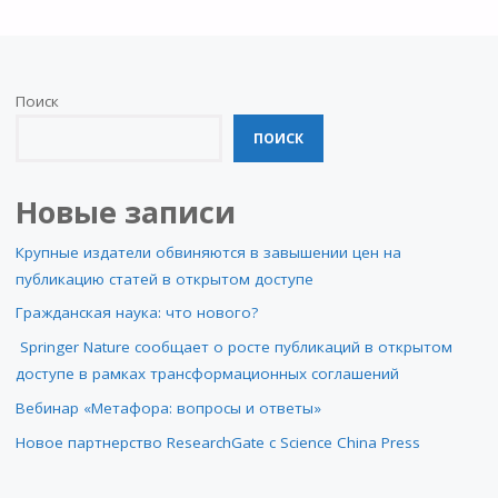
Поиск
ПОИСК
Новые записи
Крупные издатели обвиняются в завышении цен на
публикацию статей в открытом доступе
Гражданская наука: что нового?
Springer Nature сообщает о росте публикаций в открытом
доступе в рамках трансформационных соглашений
Вебинар «Метафора: вопросы и ответы»
Новое партнерство ResearchGate с Science China Press