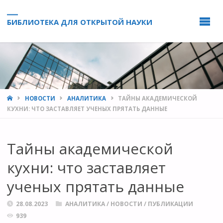
БИБЛИОТЕКА ДЛЯ ОТКРЫТОЙ НАУКИ
HOME
НОВОСТИ
АНАЛИТИКА
ТАЙНЫ АКАДЕМИЧЕСКОЙ
КУХНИ: ЧТО ЗАСТАВЛЯЕТ УЧЕНЫХ ПРЯТАТЬ ДАННЫЕ
Тайны академической
кухни: что заставляет
ученых прятать данные
28.08.2023
АНАЛИТИКА
/
НОВОСТИ
/
ПУБЛИКАЦИИ
939