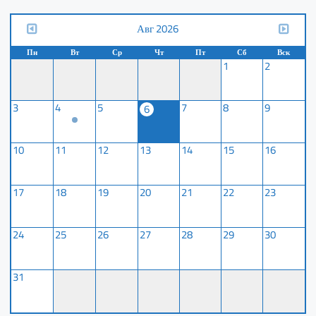
Авг 2026
Пн
Вт
Ср
Чт
Пт
Сб
Вск
1
2
3
4
5
7
8
9
6
10
11
12
13
14
15
16
17
18
19
20
21
22
23
24
25
26
27
28
29
30
31