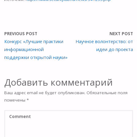
PREVIOUS POST
NEXT POST
Конкурс «Лучшие практики
Научное волонтерство: от
информационной
идеи до проекта
поддержки открытой науки»
Добавить комментарий
Ваш адрес email не будет опубликован.
Обязательные поля
помечены
*