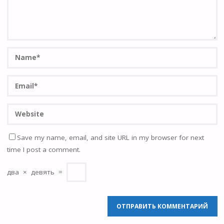
Save my name, email, and site URL in my browser for next
time I post a comment.
два
×
девять
=