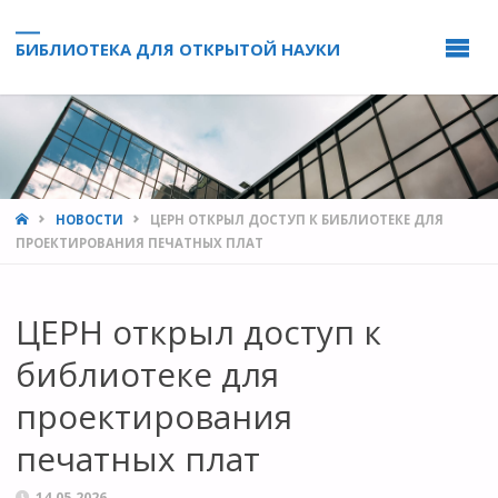
БИБЛИОТЕКА ДЛЯ ОТКРЫТОЙ НАУКИ
HOME
НОВОСТИ
ЦЕРН ОТКРЫЛ ДОСТУП К БИБЛИОТЕКЕ ДЛЯ
ПРОЕКТИРОВАНИЯ ПЕЧАТНЫХ ПЛАТ
ЦЕРН открыл доступ к
библиотеке для
проектирования
печатных плат
14.05.2026