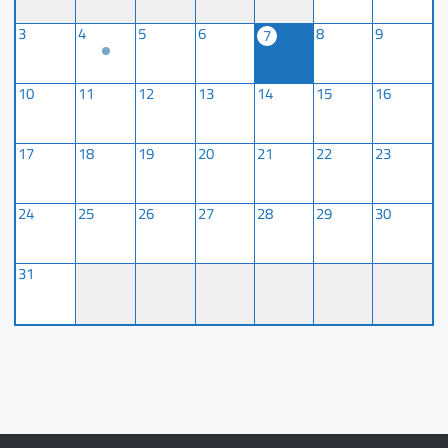
3
4
5
6
8
9
7
10
11
12
13
14
15
16
17
18
19
20
21
22
23
24
25
26
27
28
29
30
31