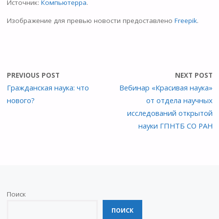
Источник:
Компьютерра
.
Изображение для превью новости предоставлено
Freepik
.
PREVIOUS POST
NEXT POST
Гражданская наука: что
Вебинар «Красивая наука»
нового?
от отдела научных
исследований открытой
науки ГПНТБ СО РАН
Поиск
ПОИСК