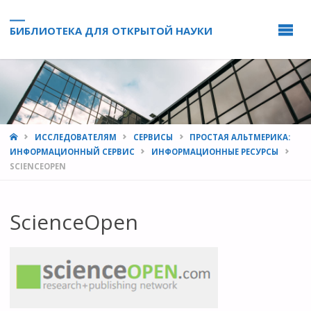
БИБЛИОТЕКА ДЛЯ ОТКРЫТОЙ НАУКИ
HOME
ИССЛЕДОВАТЕЛЯМ
СЕРВИСЫ
ПРОСТАЯ АЛЬТМЕРИКА:
ИНФОРМАЦИОННЫЙ СЕРВИС
ИНФОРМАЦИОННЫЕ РЕСУРСЫ
SCIENCEOPEN
ScienceOpen