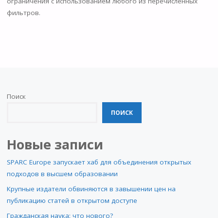
ограничения с использованием любого из перечисленных
фильтров.
Поиск
ПОИСК
Новые записи
SPARC Europe запускает хаб для объединения открытых
подходов в высшем образовании
Крупные издатели обвиняются в завышении цен на
публикацию статей в открытом доступе
Гражданская наука: что нового?