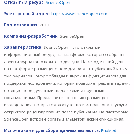
Открытый ресурс:
ScienceOpen
Электронный адрес:
https://www.scienceopen.com
Год основания:
2013
Компания-разработчик:
ScienceOpen
Характеристика:
ScienceOpen – это открытый
информационный ресурс, на платформе которого собраны
архивы журналов открытого доступа. На сегодняшний день
на платформе размещено порядка 98 млн. публикаций из 25
тыс. журналов. Ресурс обладает широким функционалом для
поддержки исследований, который позволяет решать задачи,
стоящие перед учеными, издателями и научными
организациями. Предлагается не только размещать
исследования в открытом доступе, но и использовать услуги
открытого рецензирования после публикации. На платформе
ScienceOpen встроен богатый альметрический функционал.
Источниками для сбора данных являются:
PubMed