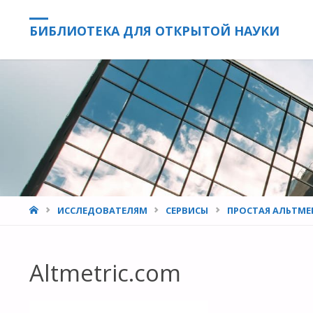
БИБЛИОТЕКА ДЛЯ ОТКРЫТОЙ НАУКИ
HOME
ИССЛЕДОВАТЕЛЯМ
СЕРВИСЫ
ПРОСТАЯ АЛЬТМЕ
Altmetric.com