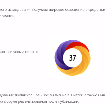
того исследования получили широкое освещение в средства
ормации.
логах и упоминалось в
дование привлекло большое внимание в Twitter, а также бы
на форуме рецензирования после публикации.