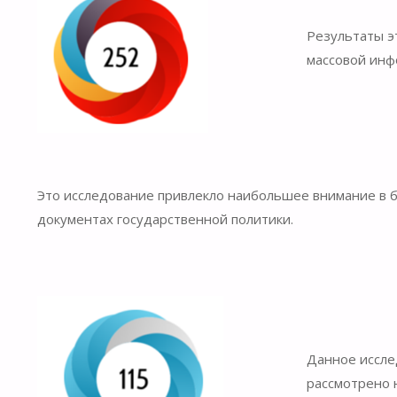
Результаты э
массовой инф
Это исследование привлекло наибольшее внимание в б
документах государственной политики.
Данное иссле
рассмотрено 