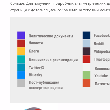
больше. Для получения подробных альтметрических дан
страница с детализацией собранных на текущий момен