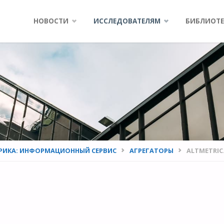
Skip
НОВОСТИ
ИССЛЕДОВАТЕЛЯМ
БИБЛИОТЕ
to
content
РИКА: ИНФОРМАЦИОННЫЙ СЕРВИС
АГРЕГАТОРЫ
ALTMETRI